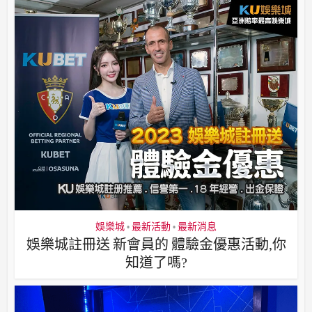
娛樂城
最新活動
最新消息
•
•
娛樂城註冊送 新會員的 體驗金優惠活動,你
知道了嗎?