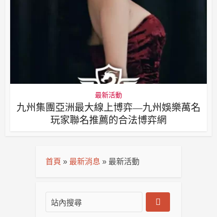
最新活動
九州集團亞洲最大線上博弈—九州娛樂萬名
玩家聯名推薦的合法博弈網
首頁
»
最新消息
»
最新活動