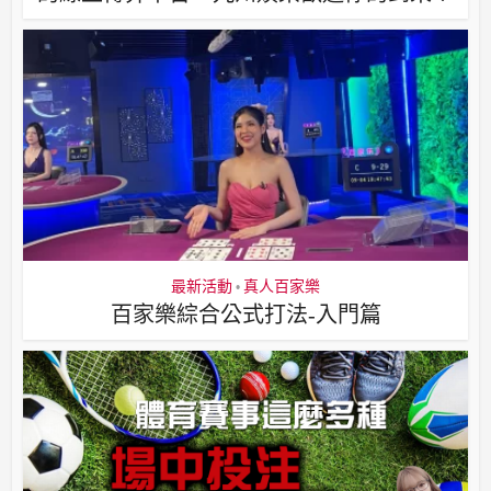
最新活動
真人百家樂
•
百家樂綜合公式打法-入門篇