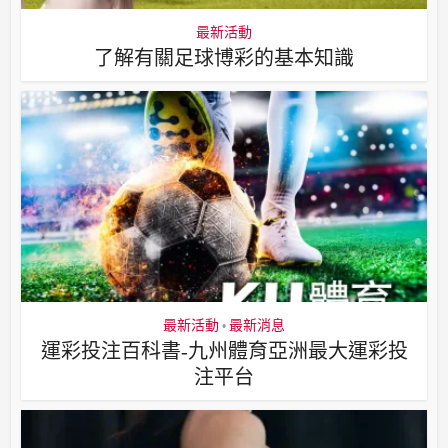
最新活動
了解有關足球博彩的基本知識
最新活動
最新消息
•
運彩投注百科書-九州體育亞洲最大運彩投
注平台