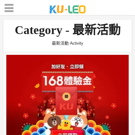
Category - 最新活動
最新活動 Activity