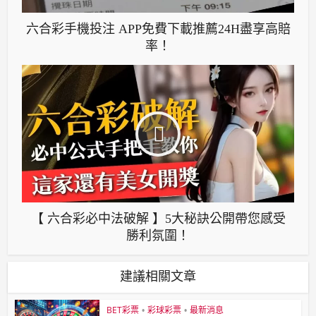
六合彩手機投注 APP免費下載推薦24H盡享高賠
率！
【 六合彩必中法破解 】5大秘訣公開帶您感受
勝利氛圍！
建議相關文章
BET彩票
彩球彩票
最新消息
•
•