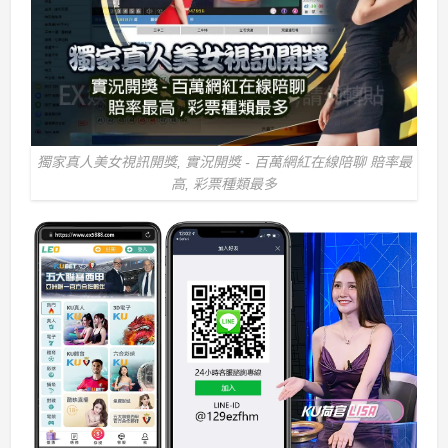
獨家真人美女視訊開獎, 實況開獎 - 百萬網紅在線陪聊 賠率最
高, 彩票種類最多