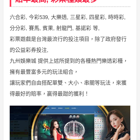
六合彩, 今彩539, 大樂透, 三星彩, 四星彩, 時時彩,
分分彩, 賽馬, 賓果, 射龍門, 基諾彩 等,
彩票遊戲是台灣最流行的投注項目，除了政府發行
的公益彩券投注,
九州娛樂城 提供上述所提到的各種熱門樂透彩種，
擁有最豐富多元的玩法組合，
讓玩家們自由搭配單雙、大小、串關等玩法，來獲
得最好的賠率，贏得最甜的獲利！