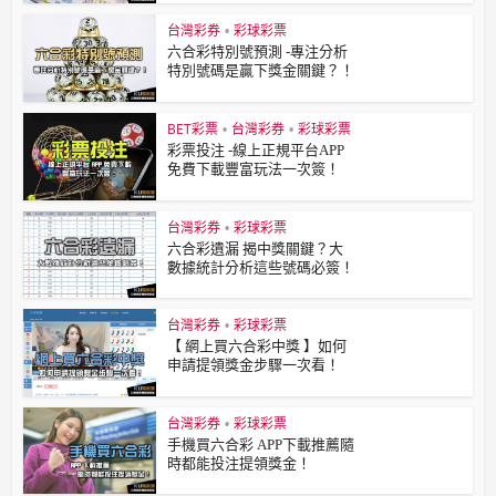
台灣彩券
彩球彩票
•
六合彩特別號預測 -專注分析
特別號碼是贏下獎金關鍵？！
BET彩票
台灣彩券
彩球彩票
•
•
彩票投注 -線上正規平台APP
免費下載豐富玩法一次簽！
台灣彩券
彩球彩票
•
六合彩遺漏 揭中獎關鍵？大
數據統計分析這些號碼必簽！
台灣彩券
彩球彩票
•
【 網上買六合彩中獎 】如何
申請提領獎金步驟一次看！
台灣彩券
彩球彩票
•
手機買六合彩 APP下載推薦隨
時都能投注提領獎金！