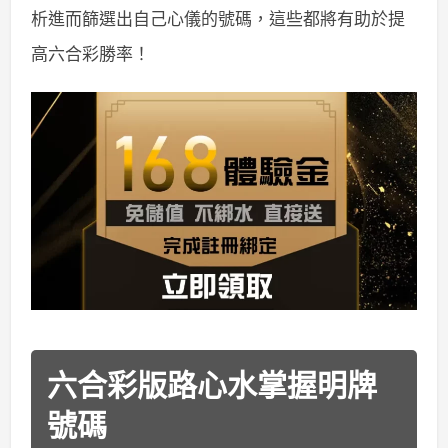
析進而篩選出自己心儀的號碼，這些都將有助於提
高六合彩勝率！
六合彩版路心水掌握明牌
號碼