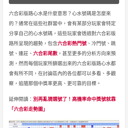
六合彩版路心水是什麼意思？心水號碼是怎麼來
的？通常在這些社群當中，會有某部分玩家會特定
分享自己的心水號碼，這些玩家會透過對六合彩版
路所呈現的趨勢，包含
六合彩熱門號
、冷門號、跳
號、連莊、
六合彩尾數
，甚至更多的分析方向來預
測，然而每個玩家所篩選出來的六合彩版路心水都
會有所不同，在討論區內的各位都可以多看、多觀
察，追隨那個中獎率更高、更可靠的目標。
延伸閱讀：
別再亂猜選號了！高機率命中獎號就靠
「六合彩走勢圖」