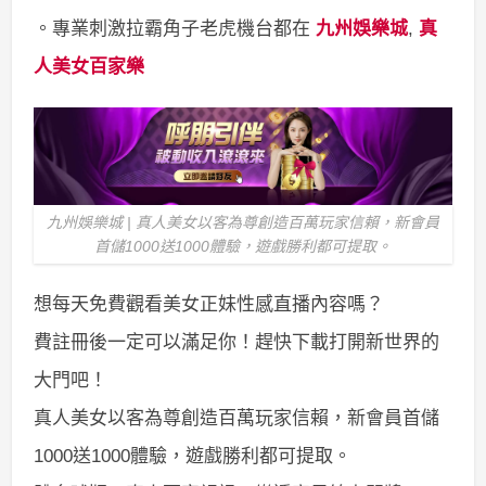
。專業刺激拉霸角子老虎機台都在
九州娛樂城
,
真
人美女百家樂
九州娛樂城 | 真人美女以客為尊創造百萬玩家信賴，新會員
首儲1000送1000體驗，遊戲勝利都可提取。
想每天免費觀看美女正妹性感直播內容嗎？
費註冊後一定可以滿足你！趕快下載打開新世界的
大門吧！
真人美女以客為尊創造百萬玩家信賴，新會員首儲
1000送1000體驗，遊戲勝利都可提取。