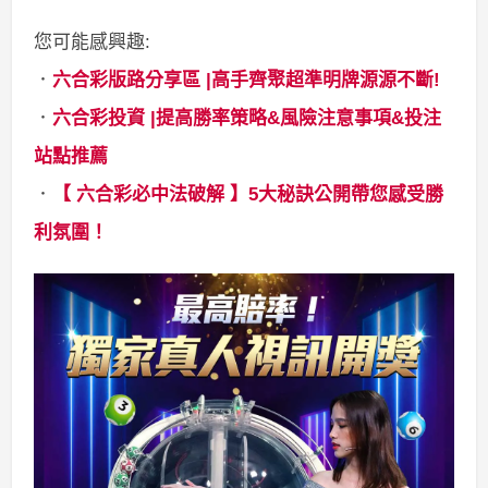
您可能感興趣:
．
六合彩版路分享區 |高手齊聚超準明牌源源不斷!
．
六合彩投資 |提高勝率策略&風險注意事項&投注
站點推薦
．
【 六合彩必中法破解 】5大秘訣公開帶您感受勝
利氛圍！