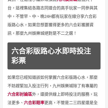
台，這裡集結各路志同道合的高手玩家一同參與其
中，不管早、中、晚24H都有玩家在線分享六合彩
版路心水，如果您想要獲得更多的六合彩獲勝資
訊，那麼九州娛樂城絕對是不二之選！
六合彩版路心水即時投注
彩票
如果您已經知道該如何掌握六合彩版路心水，那麼
不妨趕緊加入投注行列，九州娛樂城除了有專屬的
六合彩討論區
外，還提供線上即時投注的服務，玩
法更多、
六合彩賠率
更高，不管是二三四星還是全