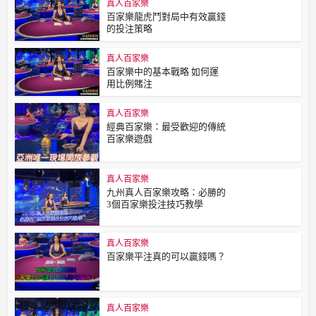
真人百家樂
百家樂龍虎鬥對局中有效贏錢
的投注策略
真人百家樂
百家樂中的基本戰略 如何運
用比例賭注
真人百家樂
經典百家樂：最受歡迎的傳統
百家樂遊戲
真人百家樂
九州真人百家樂攻略：必勝的
3個百家樂投注技巧教學
真人百家樂
百家樂平注真的可以贏錢嗎？
真人百家樂