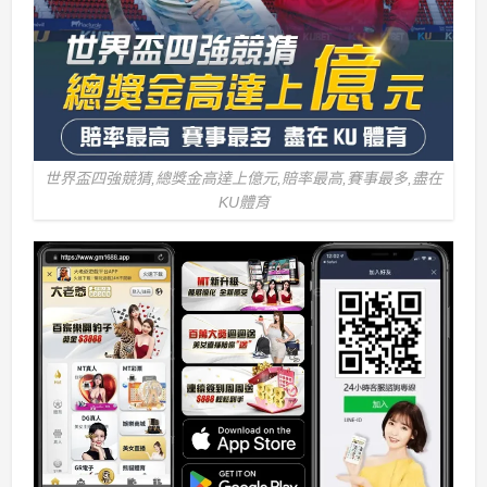
世界盃四強競猜,總獎金高達上億元,賠率最高,賽事最多,盡在
KU體育