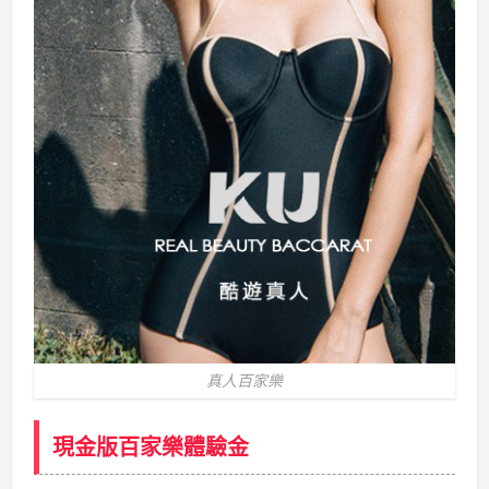
真人百家樂
現金版百家樂體驗金