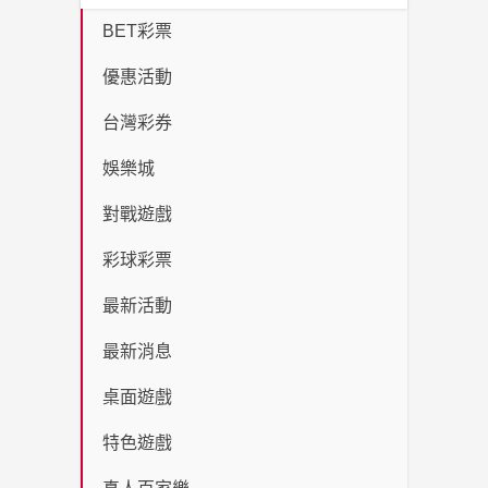
BET彩票
優惠活動
台灣彩券
娛樂城
對戰遊戲
彩球彩票
最新活動
最新消息
桌面遊戲
特色遊戲