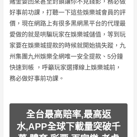
賭金要回來甚至封鎖讓你不見錢影，務必做
好事前功課，打聽一下這些娛樂城會員的評
價，現在網路上有很多黑網黑平台的代理最
愛做的就是哄騙玩家在娛樂城儲值，等到玩
家要在娛樂城提款的時候就開始搞失蹤，九
州集團九州娛樂全網唯一安全提款、5分鐘
快速到帳 ，呼籲玩家選擇線上娛樂城前，
務必做好事前功課。
全台最高賠率,最高返
水,APP全球下載量突破千