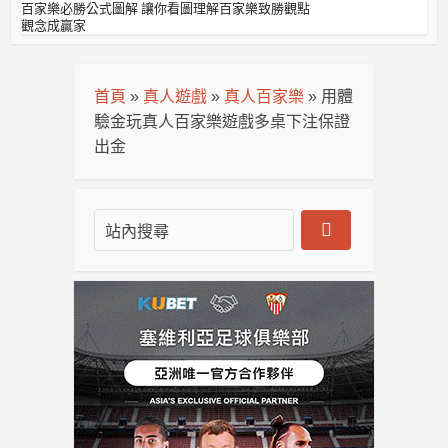
百家樂必勝公式圖解 讓你看圖理解百家樂致勝觀點
觀念成贏家
首頁
»
真人遊戲
»
真人百家樂
»
用體
驗金玩真人百家樂遊戲多桌下注保證
出金