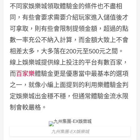
不同家娛樂城領取體驗金的條件也不盡相
同，有些會要求需要介紹玩家進入儲值後才
可拿取，則有些會限制提領金額，超過的點
數一率充公不納入計算，而金額大致上不會
相差太多，大多落在200元至500元之間。
線上娛樂城提供線上投注的平台有數百家，
而
百家樂
體驗金更是優惠當中最基本的選項
之一，就像小編上面提到的利用樂體驗金判
定娛樂城出金穩不穩，但通常體驗金流水限
制會較嚴格。
九州集團-EX娛樂城