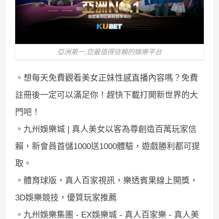
亞洲第一,您最值得信賴的娛樂平台
。想每天免費觀看美女正妹性感直播內容嗎？免費
註冊後一定可以滿足你！趕快下載打開新世界的大
門吧！
。九州娛樂城 | 真人美女以客為尊創造百萬玩家信
賴，新會員首儲1000送1000體驗，遊戲勝利都可提
取。
。體育球版，真人百家視訊，樂透賓果線上開獎，
3D娛樂競技，優質玩家推薦
。九州娛樂集團 - EX娛樂城 - 真人百家樂 - 真人美