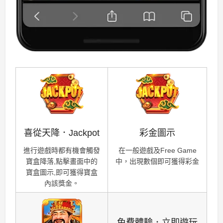
喜從天降．Jackpot
彩金圖示
進行遊戲時都有機會觸發
在一般遊戲及Free Game
寶盒降落,點擊畫面中的
中，出現數個即可獲得彩金
寶盒圖示,即可獲得寶盒
內該獎金。
免費體驗．立即遊玩