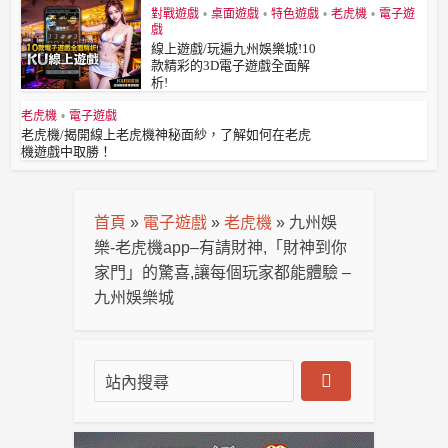
對戰遊戲
桌面遊戲
特色遊戲
老虎機
電子遊
•
•
•
•
戲
線上遊戲/玩遍九州娛樂城!10
款精彩的3D電子遊戲全面解
析!
老虎機
電子遊戲
•
老虎機/揭開線上老虎機神秘面紗，了解如何在老虎
機遊戲中取勝！
首頁
»
電子遊戲
»
老虎機
»
九州娛
樂-老虎機app–有請財神,「財神到你
家門」的驚喜,讓每個玩家都能體驗 –
九州娛樂城