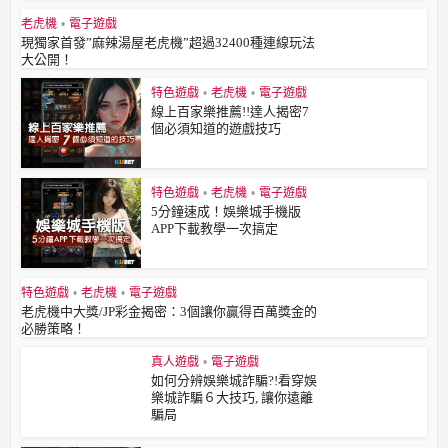
老虎機
電子遊戲
•
現獨家首發”麻辣湯屋老虎機”超過32400種連線玩法
大公開！
特色遊戲
老虎機
電子遊戲
•
•
線上百家樂推薦!!達人揭密7
個必須知道的遊戲技巧
特色遊戲
老虎機
電子遊戲
•
•
5分鐘速成！娛樂城手機版
APP下載教學一次搞定
特色遊戲
老虎機
電子遊戲
•
•
老虎機中大獎/JP彩金揭密：3個讓你贏得百萬獎金的
必勝策略！
真人遊戲
電子遊戲
•
如何分辨娛樂城詐騙?!看穿娛
樂城詐騙６大技巧, 讓你遠離
騙局