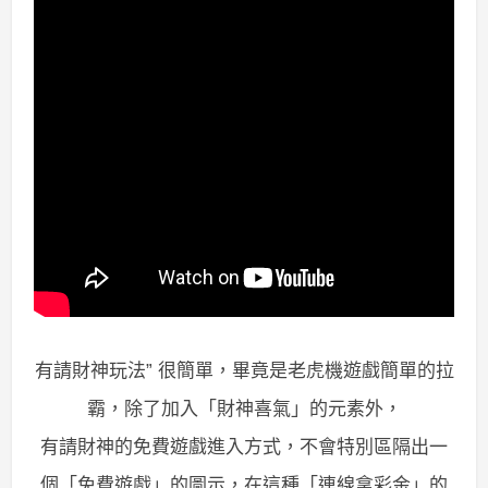
有請財神玩法” 很簡單，畢竟是老虎機遊戲簡單的拉
霸，除了加入「財神喜氣」的元素外，
有請財神的免費遊戲進入方式，不會特別區隔出一
個「免費遊戲」的圖示，在這種「連線拿彩金」的