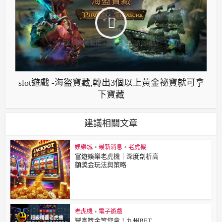
slot遊戲 -海盜寶藏,轉出3個以上黃金祕寶就可拿
下寶藏
建議相關文章
娛樂城
最新消息
老虎機
•
•
富遊娛樂老虎機｜深度剖析高
額獎金玩法與策略
老虎機
電子遊戲
•
豐富獎金等您拿！九州BET