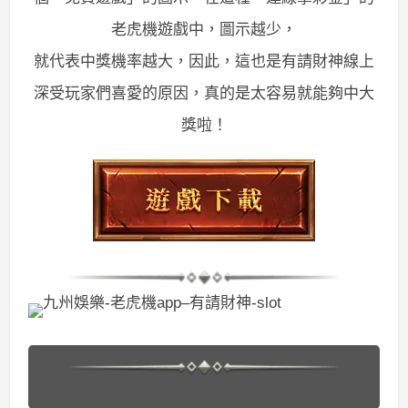
老虎機遊戲中，圖示越少，
就代表中獎機率越大，因此，這也是有請財神線上
深受玩家們喜愛的原因，真的是太容易就能夠中大
獎啦！