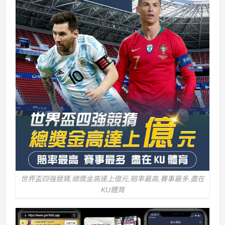
世界盃四強競猜,總獎金高達上億元,賠率最高,賽事最多,盡在
KU體育