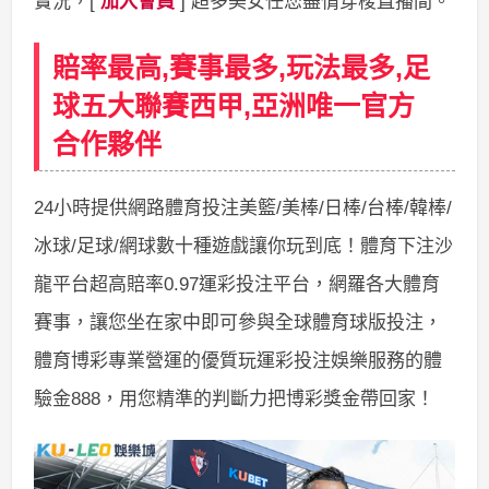
實況，[
加入會員
] 超多美女任您盡情穿梭直播間。
賠率最高,賽事最多,玩法最多,足
球五大聯賽西甲,亞洲唯一官方
合作夥伴
24小時提供網路體育投注美籃/美棒/日棒/台棒/韓棒/
冰球/足球/網球數十種遊戲讓你玩到底！體育下注沙
龍平台超高賠率0.97運彩投注平台，網羅各大體育
賽事，讓您坐在家中即可參與全球體育球版投注，
體育博彩專業營運的優質玩運彩投注娛樂服務的體
驗金888，用您精準的判斷力把博彩獎金帶回家！