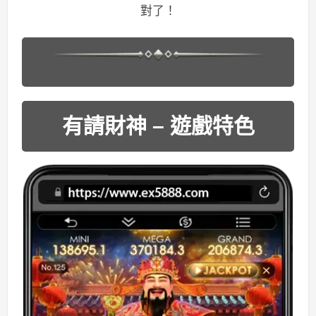
對了！
有請財神 – 遊戲特色