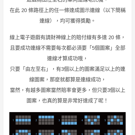
在此 20 條路徑上的任一條達成圖示連線（以下簡稱
連線），均可獲得獎勵。
線上電子遊戲有請財神線上的賠付線有多達 20 條，
且要成功連線不需要每次都必須要「5個圖案」全部
連線才算成功哦，
只要「由左至右」，有3個以上的圖案滿足以上的連
線圖案，那麼就都算是連線成功，
當然，有越多圖案當然賠率會更多，但只要3個以上
圖案，也真的算是非常好達成了呢！