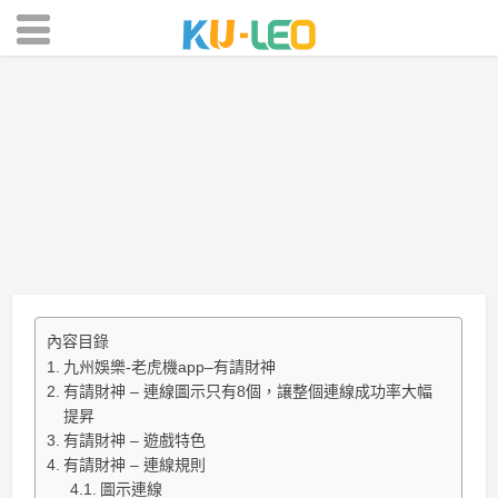
老虎機
電子遊戲
內容目錄
九州娛樂-老虎機app–有請財神
有請財神 – 連線圖示只有8個，讓整個連線成功率大幅
提昇
有請財神 – 遊戲特色
有請財神 – 連線規則
圖示連線