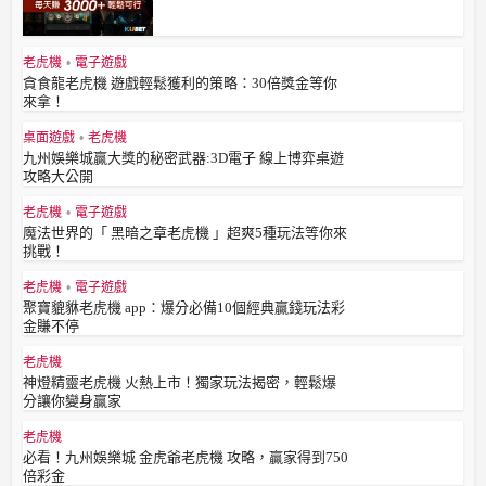
老虎機
電子遊戲
•
貪食龍老虎機 遊戲輕鬆獲利的策略：30倍獎金等你
來拿！
桌面遊戲
老虎機
•
九州娛樂城贏大獎的秘密武器:3D電子 線上博弈桌遊
攻略大公開
老虎機
電子遊戲
•
魔法世界的「 黑暗之章老虎機 」超爽5種玩法等你來
挑戰！
老虎機
電子遊戲
•
聚寶貔貅老虎機 app：爆分必備10個經典贏錢玩法彩
金賺不停
老虎機
神燈精靈老虎機 火熱上市！獨家玩法揭密，輕鬆爆
分讓你變身贏家
老虎機
必看！九州娛樂城 金虎爺老虎機 攻略，贏家得到750
倍彩金