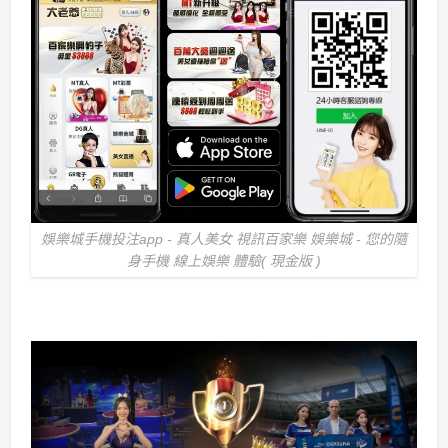
娛樂城手機投注app - 真人美女 視訊百家樂 娛樂城 - 您的隨
身手機 線上娛樂 體驗( 現金版 )