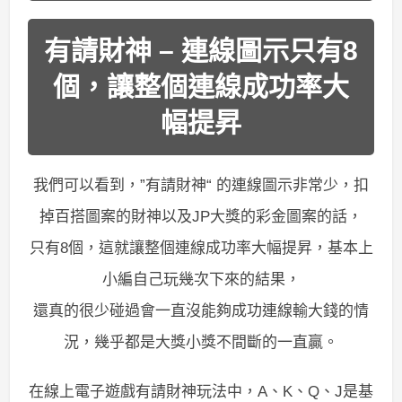
有請財神 – 連線圖示只有8
個，讓整個連線成功率大
幅提昇
我們可以看到，”有請財神“ 的連線圖示非常少，扣
掉百搭圖案的財神以及JP大獎的彩金圖案的話，
只有8個，這就讓整個連線成功率大幅提昇，基本上
小編自己玩幾次下來的結果，
還真的很少碰過會一直沒能夠成功連線輸大錢的情
況，幾乎都是大獎小獎不間斷的一直贏。
在線上電子遊戲有請財神玩法中，A、K、Q、J是基