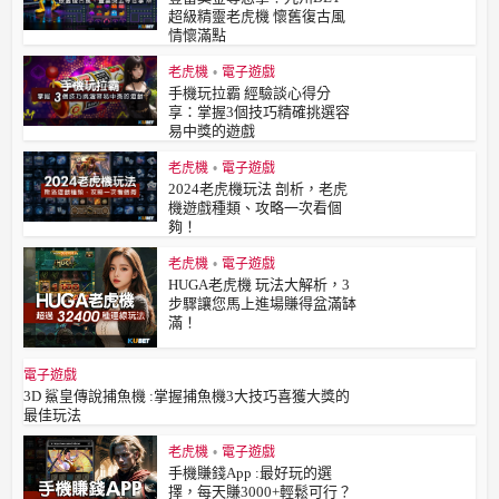
超級精靈老虎機 懷舊復古風
情懷滿點
老虎機
電子遊戲
•
手機玩拉霸 經驗談心得分
享：掌握3個技巧精確挑選容
易中獎的遊戲
老虎機
電子遊戲
•
2024老虎機玩法 剖析，老虎
機遊戲種類、攻略一次看個
夠！
老虎機
電子遊戲
•
HUGA老虎機 玩法大解析，3
步驟讓您馬上進場賺得盆滿缽
滿！
電子遊戲
3D 鯊皇傳說捕魚機 :掌握捕魚機3大技巧喜獲大獎的
最佳玩法
老虎機
電子遊戲
•
手機賺錢App :最好玩的選
擇，每天賺3000+輕鬆可行？