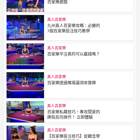
百家樂遊戲
真人百家樂
九州真人百家樂攻略：必勝的
3個百家樂投注技巧教學
真人百家樂
百家樂平注真的可以贏錢嗎？
真人百家樂
百家樂透過賭場漏洞來算牌
真人百家樂
百家樂私藏技巧，專攻閒家的
牌局反向操作！ 立即體驗
真人百家樂
【百家樂投注技巧】從觀念學