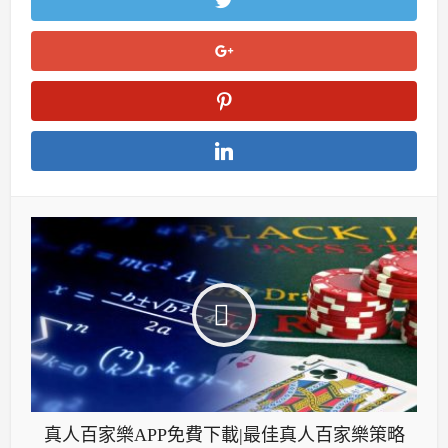
真人百家樂APP免費下載|最佳真人百家樂策略