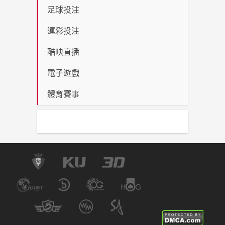
足球投注
運彩投注
酷映直播
電子遊戲
體育賽事