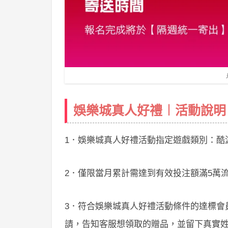
娛樂城真人好禮︱活動說明
1．娛樂城真人好禮活動指定遊戲類別：酷
2．僅限當月累計需達到有效投注額滿5萬
3．符合娛樂城真人好禮活動條件的達標會
請，告知客服想領取的贈品，並留下真實