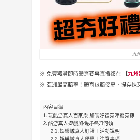
九
※ 免費觀賞即時體育賽事直播都在
【
九州
※ 亞洲最高賠率！體育包賠優惠、提存快
內容目錄
玩酷游真人百家樂 加碼好禮有呷擱有掠
酷游真人遊戲加碼好禮如何領
娛樂城真人好禮︱活動說明
娛樂城真人優惠︱注意事項