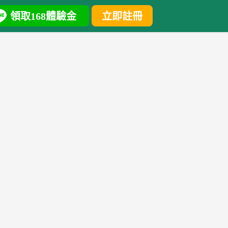
168體驗金
立即註冊
領取168體驗金
立即註冊