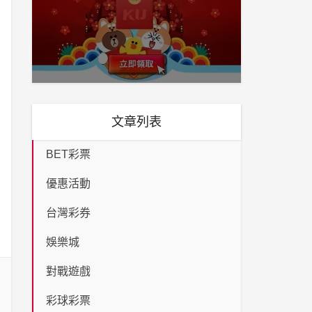
文章列表
BET彩票
優惠活動
台灣彩券
娛樂城
對戰遊戲
彩球彩票