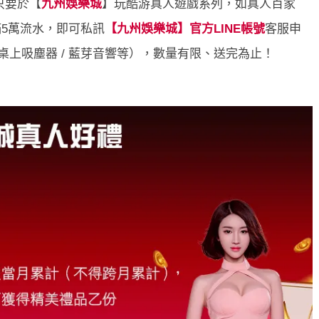
只要於【
九州娛樂城
】玩酷游真人遊戲系列，如真人百家
5萬流水，即可私訊
【九州娛樂城】官方LINE帳號
客服申
 / 桌上吸塵器 / 藍芽音響等），數量有限、送完為止！