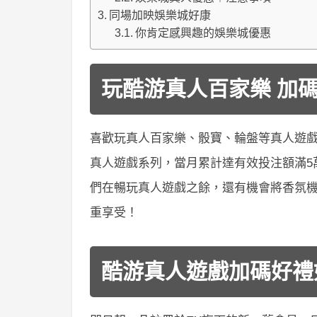
同場加映娛樂城好康
你肯定感興趣的娛樂城優惠
玩酷游真人百家樂 加
喜歡玩真人百家樂、骰寶、輪盤等真人遊
真人遊戲系列，當月累計達有效投注額滿5
們在暢玩真人遊戲之餘，還有機會將香氛
重享受！
酷游真人遊戲加碼好禮