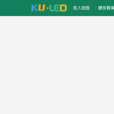
真人遊戲
體育賽事
彩
真人遊戲
體育賽