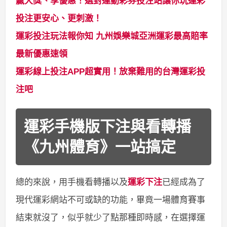
運彩手機版下注與看轉播
《九州體育》一站搞定
總的來說，用手機看轉播以及
運彩下注
已經成為了
現代運彩網站不可或缺的功能，畢竟一場體育賽事
結束就沒了，似乎就少了點那種即時感，在選擇運
彩平台時，除了考慮下注功能的穩定性和彈性外，
賽事轉播功能也是我們需要關注的一個重要因素。
適當的賽事轉播能夠幫助我們更好地了解比賽情況
和趨勢，進而制定更加明智和有力的下注策略。