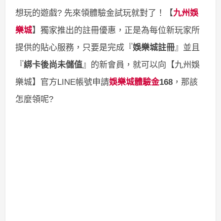
九州娛樂城體驗金試玩
如何領取娛樂城體驗金
即日起，只要在【九州娛樂城】免費註冊，並且
『完成綁卡流程』，就可以馬上私訊
【九州娛樂
城】官方LINE帳號
申請免費的娛樂城體驗金168
點，體驗金是完全可以免費用來體驗【九州娛樂
城】上的所有遊戲喔，找到想玩的再儲值，一點都
不浪費錢！
也請心動的朋友們別忘了，為了順利開通所有會員