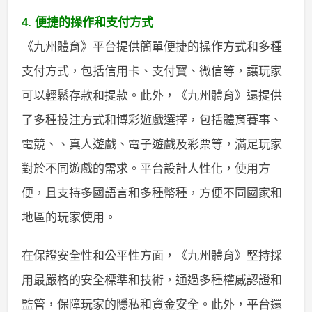
電競、、真人遊戲、電子遊戲及彩票等，滿足玩家
對於不同遊戲的需求。平台設計人性化，使用方
便，且支持多國語言和多種幣種，方便不同國家和
地區的玩家使用。
在保證安全性和公平性方面，《九州體育》堅持採
用最嚴格的安全標準和技術，通過多種權威認證和
監管，保障玩家的隱私和資金安全。此外，平台還
採用了最新的隨機數字生成器（RNG）技術，確保
遊戲結果的公正性和隨機性。
綜上所述，《九州體育》是一個值得信任的運彩平
台，提供全面的投注選擇、簡便的操作方式、安全
的保障措施，並且以公平和透明的原則運營。如果