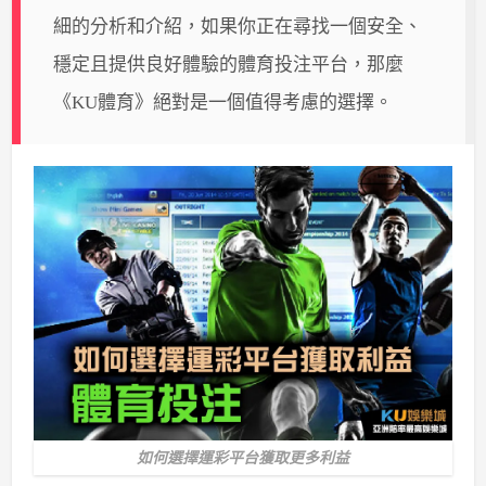
細的分析和介紹，如果你正在尋找一個安全、
穩定且提供良好體驗的體育投注平台，那麼
《KU體育》絕對是一個值得考慮的選擇。
如何選擇運彩平台獲取更多利益