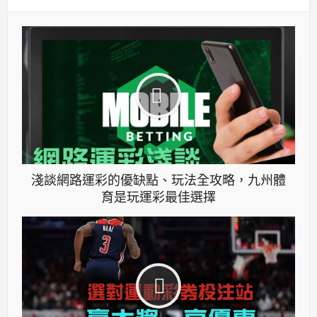
最新消息
足球投注
體育賽事
•
•
娛樂城體育投注指南：新手必
知的賠率與玩法
運彩投注
體育賽事
•
九州娛樂陪你玩轉全球體育賽
事！
足球投注
體育賽事
•
巴西巨星內馬爾告別法甲轉戰
沙國，跟著九州體育免費看沙
聯直播
運彩投注
2023世界賽 :緊張刺激，英雄聯盟最大規模電競盛典
即將開啟
運彩投注
體育賽事
•