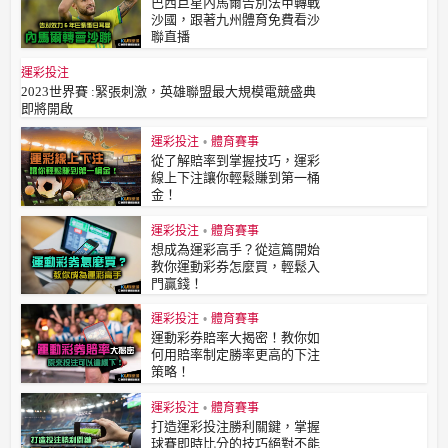
掌握網球直播比分與選擇最佳
下注時機
運彩投注
體育賽事
•
教你如何輕鬆掌握網球比分贏
運彩，讓網球下注更得心應
手！
運彩投注
體育賽事
•
網球運彩小白變高手！一起學
掌握網球比賽分析和下注預測
的技巧！
運彩投注
體育賽事
•
網球即時比分大公開！推薦優
質網站秒懂比分數據，贏在起
跑線上！
足球投注
運彩投注
體育賽事
•
•
足球投注獲勝秘訣大公開！如
何運用足球盤口與即時比分贏
得高獲利
足球投注
運彩投注
體育賽事
•
•
意甲迷必看！台灣球迷免費線