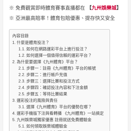
※ 免費觀賞即時體育賽事直播都在
【
九州娛樂城
】
※ 亞洲最高賠率！體育包賠優惠、提存快又安全
內容目錄
什麼是體育投注？
如何在網路運彩平台上進行投注？
如何選擇一個值得信賴的運彩平台？
為什麼要選擇《九州體育》平台？
步驟一：註冊《九州體育》平台的帳號
步驟二：進行帳戶充值
步驟三：選擇比賽和投注方式
步驟四：確認投注內容和下注金額
步驟五：等待比賽結果
運彩投注的風險與責任
選擇《九州體育》平台的優勢在哪？
運彩手機版下注與看轉播 《九州體育》一站搞定
九州娛樂城獨家優惠 註冊就送免費體驗金
如何領取娛樂城體驗金