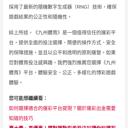
您對體育投注感興趣，我們強烈推薦您選擇《九州
體育》平台，體驗安全、公正、多樣化的博彩遊戲
體驗。
您可能想繼續看：
如何選擇適合的運彩平台提現？關於運彩出金需要
知道的技巧
贏大獎、享優惠！選對運動彩券投注站讓你玩運彩
投注更安心、更刺激！
運彩投注玩法報你知 九州娛樂城亞洲運彩最高賠率
最新優惠速領
運彩線上投注APP超實用！放棄難用的台灣運彩投
注吧