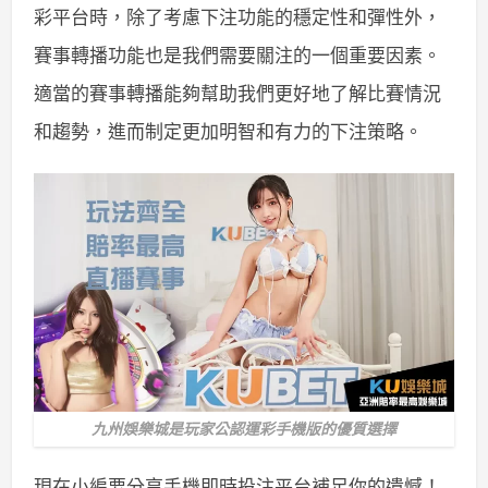
九州娛樂城是玩家公認運彩手機版的優質選擇
現在小編要分享手機即時投注平台補足你的遺憾！
這個平台任何賽事都能投注、看直播！它就是《
九
州體育
》，作為一個新興的運彩平台，九州體育不
僅提供了豐富的下注選項和極速的下注體驗，同時
還擁有完善的賽事轉播功能，為我們提供了全方位
的遊戲體驗和支持。