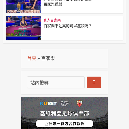
百家樂遊戲
真人百家樂
百家樂平注真的可以贏錢嗎？
首頁
»
百家樂