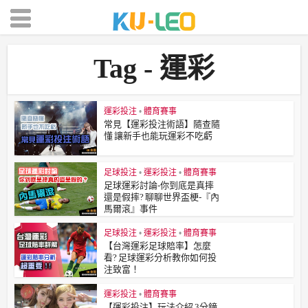
Tag - 運彩
運彩投注
體育賽事
•
常見【運彩投注術語】隨查隨
懂 讓新手也能玩運彩不吃虧
足球投注
運彩投注
體育賽事
•
•
足球運彩討論-你到底是真摔
還是假摔? 聊聊世界盃梗-『內
馬爾滾』事件
足球投注
運彩投注
體育賽事
•
•
【台灣運彩足球賠率】怎麼
看? 足球運彩分析教你如何投
注致富！
運彩投注
體育賽事
•
【運彩投注】玩法介紹 3分鐘