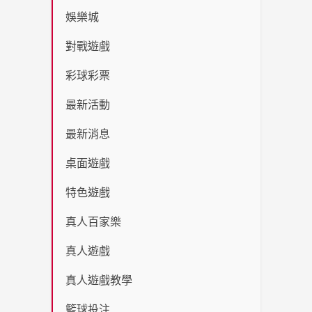
娛樂城
對戰遊戲
彩球彩票
最新活動
最新消息
桌面遊戲
特色遊戲
真人百家樂
真人遊戲
真人遊戲教學
籃球投注