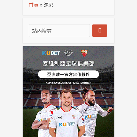
首頁
»
運彩