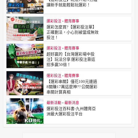
讓新手就能輕鬆玩運彩！
運彩投注
體育賽事
•
運彩怎麼買?【運彩投注單】
正確劃法，小心別被當成無效
投注！
運彩投注
體育賽事
•
超好贏的【台灣運彩場中投
注】玩法分享 運彩投注靠這
招多贏50倍！
運彩投注
體育賽事
•
【運彩串關】僅花100元連過
8關賺17萬這麼神?? 公開運彩
串關計算真相
最新活動
最新消息
•
運彩投注百科書-九州體育亞
洲最大運彩投注平台