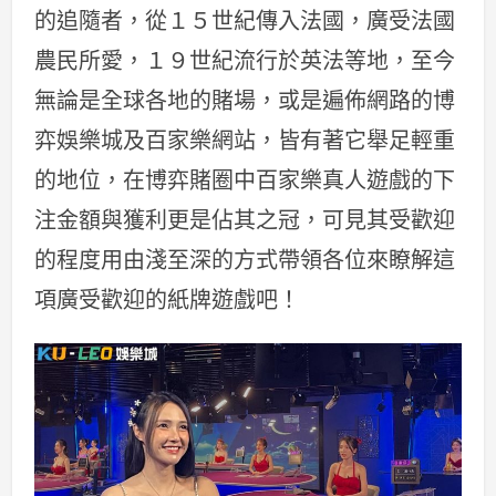
的追隨者，從１５世紀傳入法國，廣受法國
農民所愛，１９世紀流行於英法等地，至今
無論是全球各地的賭場，或是遍佈網路的博
弈娛樂城及百家樂網站，皆有著它舉足輕重
的地位，在博弈賭圈中百家樂真人遊戲的下
注金額與獲利更是佔其之冠，可見其受歡迎
的程度用由淺至深的方式帶領各位來瞭解這
項廣受歡迎的紙牌遊戲吧！