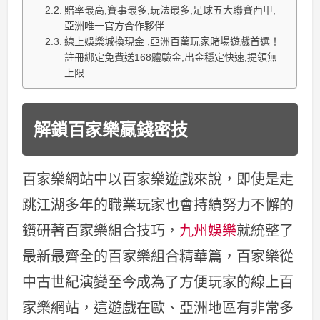
賠率最高,賽事最多,玩法最多,足球五大聯賽西甲,
亞洲唯一官方合作夥伴
線上娛樂城換現金 ,亞洲百萬玩家賭場遊戲首選！
註冊綁定免費送168體驗金,出金穩定快速,提領無
上限
解鎖百家樂贏錢密技
百家樂網站中以百家樂遊戲來說，即使是走
跳江湖多年的職業玩家也會持續努力不懈的
鑽研著百家樂組合技巧，
九州娛樂
就統整了
最新最齊全的百家樂組合精華篇，百家樂從
中古世紀演變至今成為了方便玩家的線上百
家樂網站，這遊戲在歐、亞洲地區有非常多