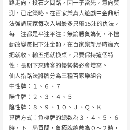
路走向，投石之問路，因一子當先，意向莫
測，已定策略。在百家樂真人遊戲中金鼎新
法強調玩家每次入場最多只帶15注的仇法，
每一注都是平注平注：無論勝負為何，不擅
動改變每把下注金額，在百家樂新局時贏六
把就收、輸五把就換桌，只要保持這個特
性，長期下來賭客的優勢勢必會增高。
仙人指路法將牌分為三種百家樂組合
中性牌：１、６、７
陽性牌：２、３、４、５
陰性牌：８、９、１０、Ｊ、Ｑ、Ｋ
算牌方式：負極牌的總數為３、４、５、６
時，下一局買閒，負極牌總數為０～２時，