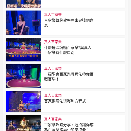
真人百家樂
百家樂算牌效率原來是這個意
思
真人百家樂
什麼是區塊鏈百家樂?與真人
百家樂有什麼區別
真人百家樂
一招學會百家樂尋牌法帶你百
戰百勝！
真人百家樂
百家樂玩法與獲利方程式
真人百家樂
百家樂攻略分享，這招讓你成
為百家樂賭局中的掌控者！