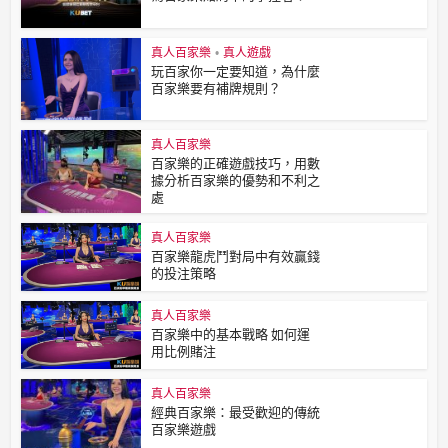
真人百家樂
真人遊戲
•
玩百家你一定要知道，為什麼
百家樂要有補牌規則？
真人百家樂
百家樂的正確遊戲技巧，用數
據分析百家樂的優勢和不利之
處
真人百家樂
百家樂龍虎鬥對局中有效贏錢
的投注策略
真人百家樂
百家樂中的基本戰略 如何運
用比例賭注
真人百家樂
經典百家樂：最受歡迎的傳統
百家樂遊戲