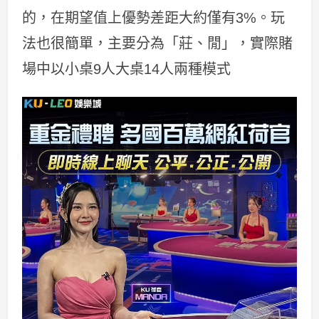
的，在期望值上優勢差距大約僅有3%。玩
法也很簡單，主要分為「莊、閒」，實際賭
場中以小桌9人大桌14人兩種模式