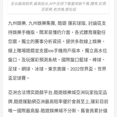
全台最高賠率,最高返水,APP全球下載量突破千萬,體育,彩票,
百家樂,老虎機,都在這
九州娛樂, 九州娛樂集團, 酷遊 運彩球版, 討論區支
持娛樂手機版，簡潔易懂的介面，各式體育運動任
您選，獨立的賽事分析資訊。提供多款線上娛樂、
線上賭場遊戲並支援ios手機用戶版本，獨立高水位
盤口，及玩運彩預測系統，國際盤口籃球、棒球、
足球、網球、冰球、東京奧運、2022世界盃、世界
盃足球賽。
亞洲合法博奕遊戲平台,酷遊娛樂城亞洲玩家指定品
牌,酷遊運動網亞洲最高賠率優於會員至上,運彩目前
唯一國際最高盤-酷遊娛樂城不分新、舊會員累計儲