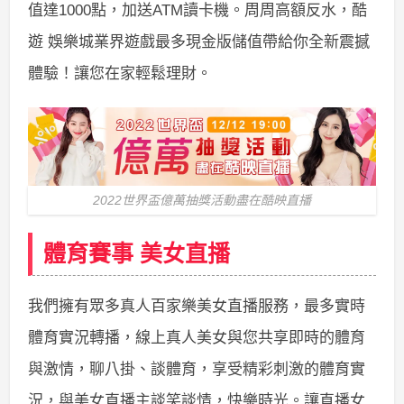
值達1000點，加送ATM讀卡機。周周高額反水，酷
遊 娛樂城業界遊戲最多現金版儲值帶給你全新震撼
體驗！讓您在家輕鬆理財。
2022世界盃億萬抽獎活動盡在酷映直播
體育賽事 美女直播
我們擁有眾多真人百家樂美女直播服務，最多實時
體育實況轉播，線上真人美女與您共享即時的體育
與激情，聊八掛、談體育，享受精彩刺激的體育實
況，與美女直播主談笑談情，快樂時光。讓直播女