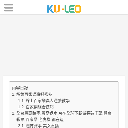
真人百家樂
內容目錄
解鎖百家樂贏錢密技
線上百家樂真人遊戲教學
百家樂組合技巧
全台最高賠率,最高返水,APP全球下載量突破千萬,體育,
彩票,百家樂,老虎機,都在這
體育賽事 美女直播