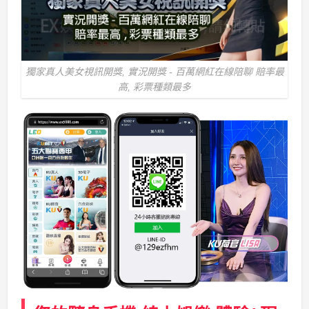
獨家真人美女視訊開獎, 實況開獎 - 百萬網紅在線陪聊 賠率最
高, 彩票種類最多