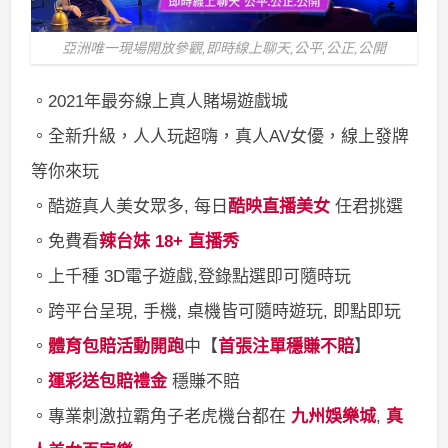
亞洲唯一現場開放參觀,即時線上聊天,公平,公正,公開
。2021年最夯線上真人賭場遊戲城
。全新升級，人人玩超嗨，真人AV女優，線上發牌
等你來玩
。酷遊真人美女眾多, 每日
酷映直播美女
任君挑選
。免費看
辣台妹 18+ 直播秀
。上千種 3D電子遊戲,登錄點選即可隨時玩
。跨平台呈現, 手機, 桌機皆可隨時遊玩, 即點即玩
。
體育包賠活動開跑
中【
首張注單穩賺不賠
】
。
運彩送包賠禮金
穩賺不賠
。專業刺激拉霸角子老虎機台都在
九州娛樂城
,
真