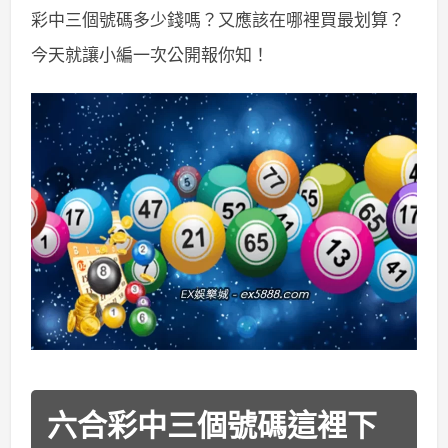
彩中三個號碼多少錢嗎？又應該在哪裡買最划算？
今天就讓小編一次公開報你知！
六合彩中三個號碼這裡下