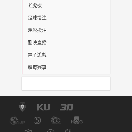
老虎機
足球投注
運彩投注
酷映直播
電子遊戲
體育賽事