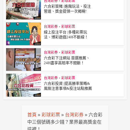
台灣彩券
彩球彩票
•
六合彩簽賭 |進階玩法、投注
管道、獎金提領一次揭曉!
台灣彩券
彩球彩票
•
線上投注平台 |多種彩票玩
法、博彩遊戲24H不斷線！
台灣彩券
彩球彩票
•
六合彩下注網站 首選推薦、
24H盡享高賠率不間斷！
台灣彩券
彩球彩票
•
六合彩投資 |提高勝率策略&
風險注意事項&投注站點推薦
首頁
»
彩球彩票
»
台灣彩券
»
六合彩
中三個號碼多少錢？業界最高獎金在
這裡！