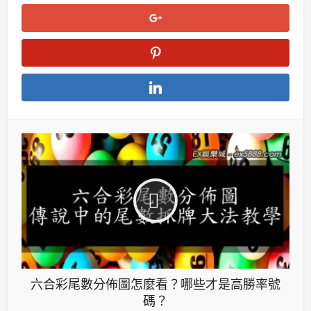
六合彩尾數分佈圖怎麼看？哪些才是高勝率號
碼？