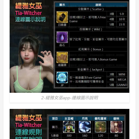
2-緹雅女巫app-連線圖示說明