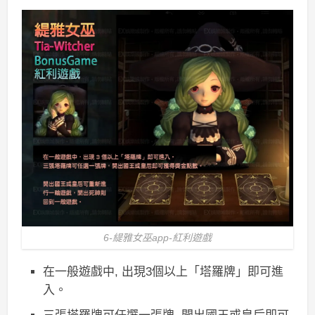
6-緹雅女巫app-紅利遊戲
在一般遊戲中, 出現3個以上「塔羅牌」即可進
入。