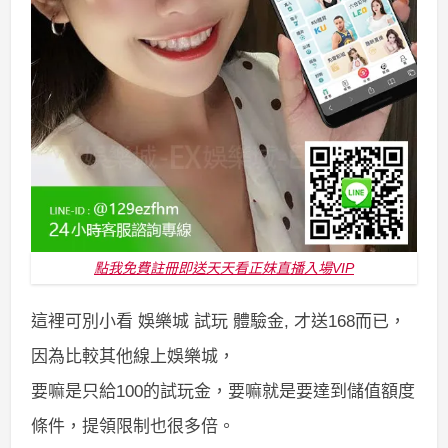
點我免費註冊即送天天看正妹直播入場VIP
這裡可別小看 娛樂城 試玩 體驗金, 才送168而已，
因為比較其他線上娛樂城，
要嘛是只給100的試玩金，要嘛就是要達到儲值額度
條件，提領限制也很多倍。