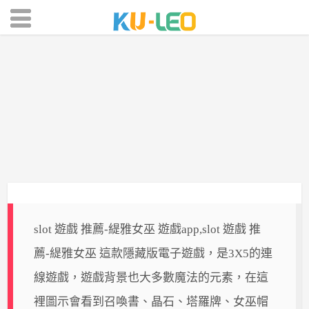
老虎機
電子遊戲
slot 遊戲 推薦-緹雅女巫 遊戲app,slot 遊戲 推
薦-緹雅女巫 這款隱藏版電子遊戲，是3X5的連
線遊戲，遊戲背景也大多數魔法的元素，在這
裡圖示會看到召喚書、晶石、塔羅牌、女巫帽