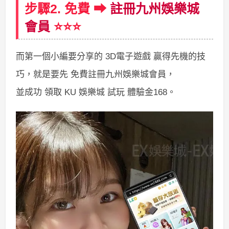
步驟2. 免費 ➡
註冊九州娛樂城
會員
⭐⭐⭐
而第一個小編要分享的 3D電子遊戲 贏得先機的技
巧，就是要先 免費註冊九州娛樂城會員，
並成功 領取 KU 娛樂城 試玩 體驗金168。