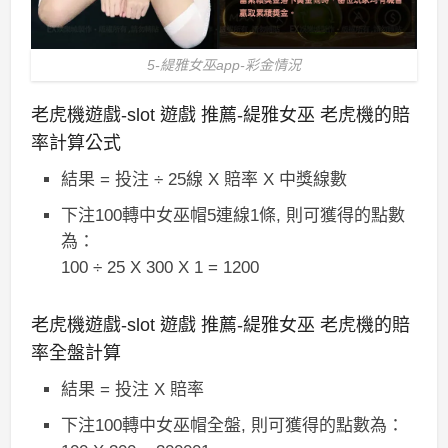
5-緹雅女巫app-彩金情況
老虎機遊戲-slot 遊戲 推薦-緹雅女巫 老虎機的賠
率計算公式
結果 = 投注 ÷ 25線 X 賠率 X 中獎線數
下注100轉中女巫帽5連線1條, 則可獲得的點數
為：
100 ÷ 25 X 300 X 1 = 1200
老虎機遊戲-slot 遊戲 推薦-緹雅女巫 老虎機的賠
率全盤計算
結果 = 投注 X 賠率
下注100轉中女巫帽全盤, 則可獲得的點數為：