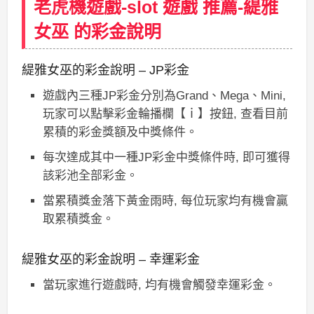
老虎機遊戲-slot 遊戲 推薦-緹雅
女巫 的彩金說明
緹雅女巫的彩金說明 – JP彩金
遊戲內三種JP彩金分別為Grand、Mega、Mini,
玩家可以點擊彩金輪播欄【ｉ】按鈕, 查看目前
累積的彩金獎額及中獎條件。
每次達成其中一種JP彩金中獎條件時, 即可獲得
該彩池全部彩金。
當累積獎金落下黃金雨時, 每位玩家均有機會贏
取累積獎金。
緹雅女巫的彩金說明 – 幸運彩金
當玩家進行遊戲時, 均有機會觸發幸運彩金。