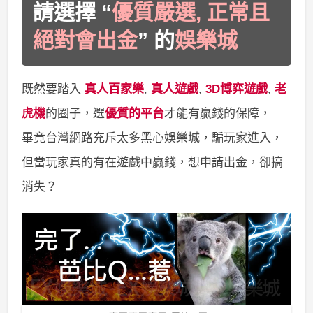
請選擇 “
優質嚴選, 正常且
絕對會出金
” 的
娛樂城
既然要踏入
真人百家樂
,
真人遊戲
,
3D博弈遊戲
,
老
虎機
的圈子，選
優質的平台
才能有贏錢的保障，
畢竟台灣網路充斥太多黑心娛樂城，騙玩家進入，
但當玩家真的有在遊戲中贏錢，想申請出金，卻搞
消失？