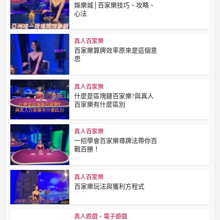
真人百家樂
真人遊戲
•
玩百家你一定要知道，為什麼
百家樂要有補牌規則？
真人遊戲
酷映直播
體育賽事
•
•
酷映直播,九州體育-網紅直播遇上 運彩高賠率 的體育
競賽投注
真人百家樂
百家樂的正確遊戲技巧，用數
據分析百家樂的優勢和不利之
處
真人遊戲
體育賽事
•
經典賽投注/WBC玩法技巧揭密!九州體育酷映直播經
典賽高賠率!
真人百家樂
百家樂龍虎鬥對局中有效贏錢
的投注策略
真人百家樂
百家樂中的基本戰略 如何運