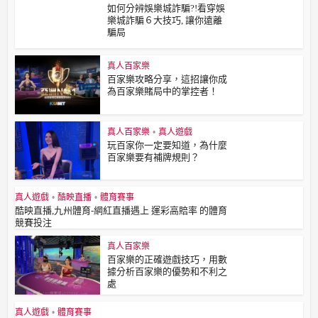
用比例賭注
真人百家樂
經典百家樂：最受歡迎的傳統
百家樂遊戲
真人百家樂
九州真人百家樂攻略：必勝的
3個百家樂投注技巧教學
真人百家樂
百家樂平注真的可以贏錢嗎？
真人百家樂
百家樂透過賭場漏洞來算牌
真人百家樂
百家樂私藏技巧，專攻閒家的