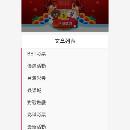
真人遊戲
真人遊戲教學
籃球投注
老虎機
足球投注
運彩投注
酷映直播
電子遊戲
體育賽事