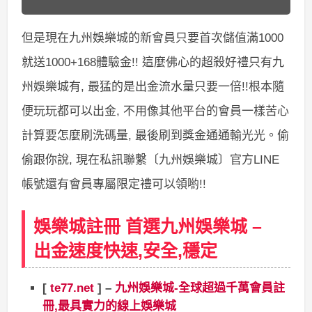
[
te77.net
] –
九州娛樂城-全球超過千萬會員註
冊,最具實力的線上娛樂城
[
casino5168.com
] –
九州娛樂城|真人百家樂,
線上娛樂城首選!出金快速無上限
[
ex589.com
] –
2022世界盃足球賽事直播、動
態情報搶先看
[
ex5888.com
] –
九州娛樂城-九州集團,業界唯
一,萬人同時在線的遊戲平台
信用版
博弈遊戲
現金版
線上博弈遊戲