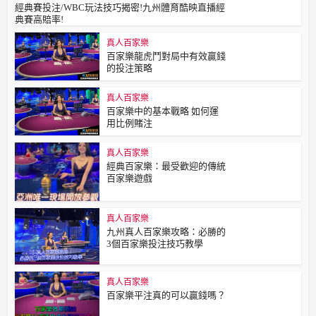
牌局反向操作！ 立即體驗
首頁
»
真人遊戲
»
真人百家樂
»
博弈
遊戲 學習賺錢5技巧,也要知道能贏現
金的線上博弈遊戲