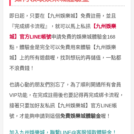
不浪費錢！
也請心動的朋友們別忘了，為了順利開通所有會員
VIP功能，在完成註冊後也要記得再完成綁卡流程，
接著只要加好友私訊【九州娛樂城】官方LINE帳
號，才能夠申請到這個
免費娛樂城體驗金
喔！
加入九州娛樂城，聯繫LINE@客服領取體驗金！
暢玩年度評比最佳娛樂城趁現在！
免費註冊
，搶先
體驗！
關於九州娛樂城