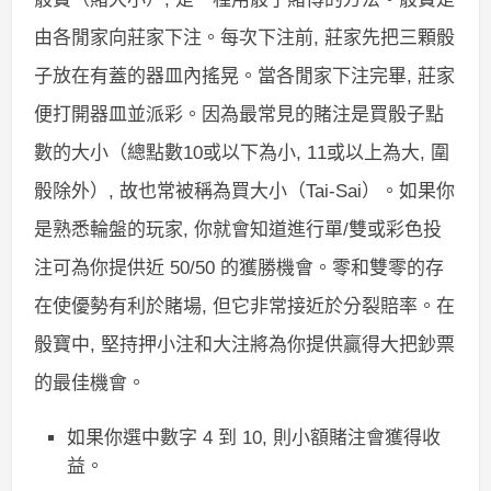
由各閒家向莊家下注。每次下注前, 莊家先把三顆骰
子放在有蓋的器皿內搖晃。當各閒家下注完畢, 莊家
便打開器皿並派彩。因為最常見的賭注是買骰子點
數的大小（總點數10或以下為小, 11或以上為大, 圍
骰除外）, 故也常被稱為買大小（Tai-Sai）。如果你
是熟悉輪盤的玩家, 你就會知道進行單/雙或彩色投
注可為你提供近 50/50 的獲勝機會。零和雙零的存
在使優勢有利於賭場, 但它非常接近於分裂賠率。在
骰寶中, 堅持押小注和大注將為你提供贏得大把鈔票
的最佳機會。
如果你選中數字 4 到 10, 則小額賭注會獲得收
益。