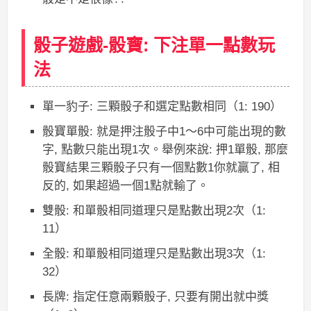
雙骰: 和單骰相同道理只是點數出現2次（1:
11）
全骰: 和單骰相同道理只是點數出現3次（1:
32）
長牌: 指定任意兩顆骰子, 只要有開出就中獎
（1: 6）
對子: 投注指定的雙骰, 至少開出2顆你押注的骰
子, 例如: 投注雙1點, 那麼開出2顆以上1點就贏
了。
兩個骰子組合: 投注15種兩顆骰子可能出現的組
合, 例如: (1,2), (3,4), (4,5)等等。
同骰（一, 二, 三）: 只要開出的骰子和選定的相
通即為中獎（1: 1, 2, 3）