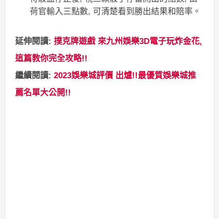
荷官輸入三點數, 可清楚看到勝出結果和賠率。
延伸閱讀:
撲克牌遊戲 來九州娛樂3D電子玩炸金花,
這篇教你完全攻略!!
繼續閱讀:
2023娛樂城評價 出爐!!最優質娛樂城推
薦名單大公開!!
骰子遊戲-骰寶 下注玩法變
化!!
緊接著, 下注的種類就相當豐富了, 不用困難而是用