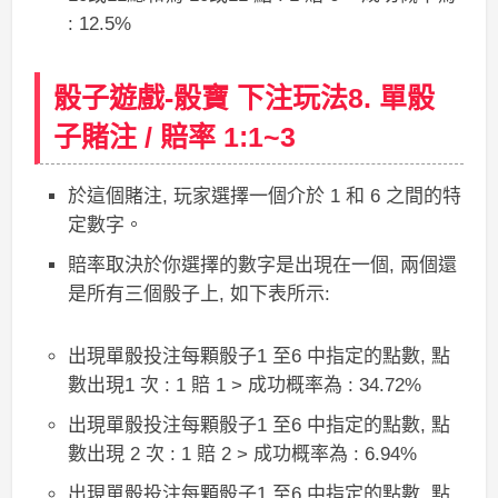
出現單骰投注每顆骰子1 至6 中指定的點數, 點
數出現1 次 : 1 賠 1 > 成功概率為 : 34.72%
出現單骰投注每顆骰子1 至6 中指定的點數, 點
數出現 2 次 : 1 賠 2 > 成功概率為 : 6.94%
出現單骰投注每顆骰子1 至6 中指定的點數, 點
數出現 3 次 : 1 賠 3 > 成功概率為 : 0.46%
延伸閱讀:
2023老虎機遊戲 最新款!貓財進寶,新年
前夕祝大家招財進寶
繼續閱讀:
可以換現金的博弈遊戲,網上有哪些?玩會
違法嗎?這篇全部告訴你