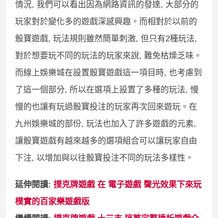
情況, 我們可以看出因為網路資訊的發達, 大部分的
玩家對於變化多的遊戲深感興趣。而相對於以前的
骰寶遊戲, 玩法規則雖然簡單刺激, 但只有2種玩法,
對於想要玩不同的玩法的玩家來說, 難免枯燥乏味。
而線上娛樂城在設置骰寶遊戲這一項目時, 也考慮到
了這一個部分, 所以在選項上設置了多種的玩法, 慢
慢的也讓有玩過骰寶投注的玩家再次回來遊玩。在
九州娛樂城的部份, 玩法也加入了許多遊戲的元素,
讓骰寶遊戲有越來越多的選項組合可以讓玩家自由
下注, 以增加與以往骰寶投注不同的玩法多樣性。
延伸閱讀:
撲克牌遊戲 在 電子遊戲 聲光效果下來玩
樸實的百家樂遊戲版