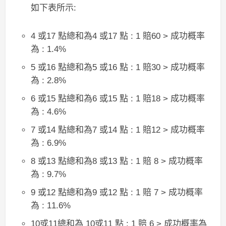
為 : 6.9%
8 或13 點總和為8 或13 點 : 1 賠 8 > 成功概率
為 : 9.7%
9 或12 點總和為9 或12 點 : 1 賠 7 > 成功概率
為 : 11.6%
10或11總和為 10或11 點 : 1 賠 6 > 成功概率為
: 12.5%
骰子遊戲-骰寶 下注玩法8. 單骰
子賭注 / 賠率 1:1~3
於這個賭注, 玩家選擇一個介於 1 和 6 之間的特
定數字。
賠率取決於你選擇的數字是出現在一個, 兩個還
是所有三個骰子上, 如下表所示: