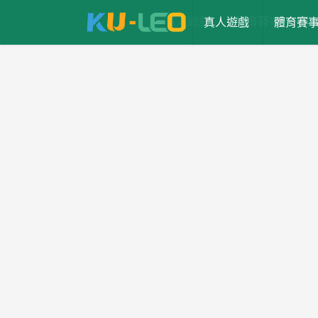
真人遊戲
體育賽事
彩
真人遊戲
體育賽