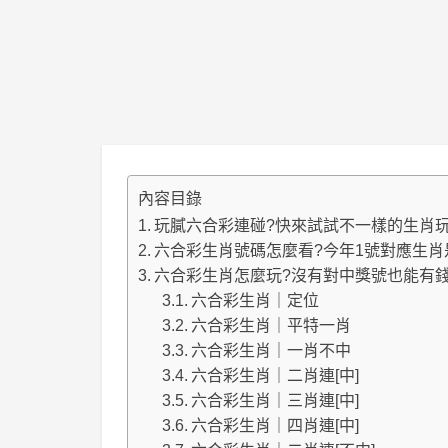
內容目錄
玩膩六合彩連碰?快來試試不一樣的生肖玩
六合彩生肖號碼怎麼看?今年1號對應生肖
六合彩生肖怎麼玩?沒有對中獎號也能有錢
六合彩生肖｜定位
六合彩生肖｜平特一肖
六合彩生肖｜一肖不中
六合彩生肖｜二肖連[中]
六合彩生肖｜三肖連[中]
六合彩生肖｜四肖連[中]