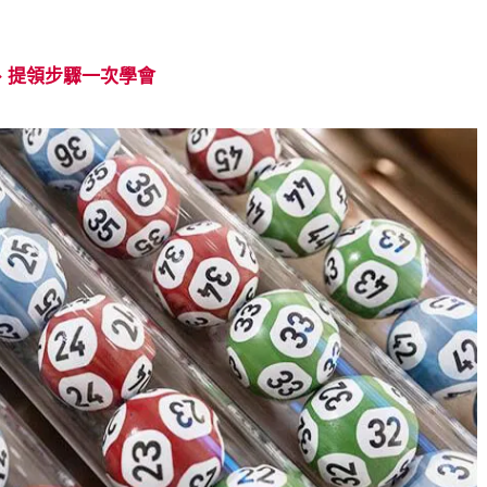
、提領步驟一次學會