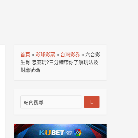
首頁
»
彩球彩票
»
台灣彩券
»
六合彩
生肖 怎麼玩?三分鐘帶你了解玩法及
對應號碼