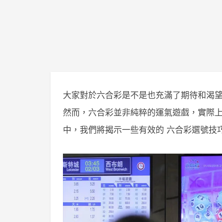
大家對於六合彩是不是也充滿了期待和渴
然而，六合彩並非純粹的運氣遊戲，實際
中，我們將揭示一些有效的 六合彩選號技