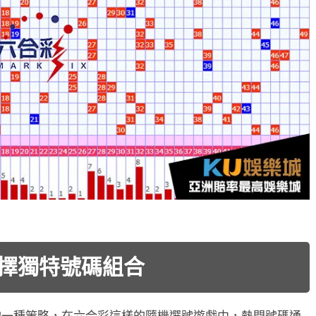
擇獨特號碼組合