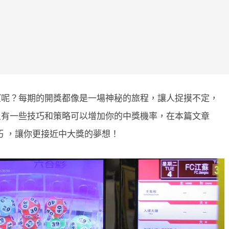
望呢？每期的開獎都像是一場神秘的旅程，讓人捉摸不定，
上有一些技巧和策略可以增加你的中獎機率，在本篇文章
巧 ，讓你更接近中大獎的夢想！