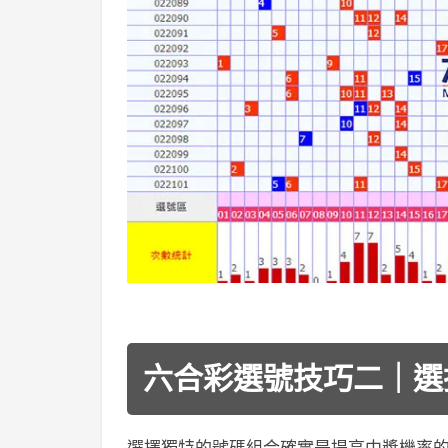
六合彩選號技巧二｜選