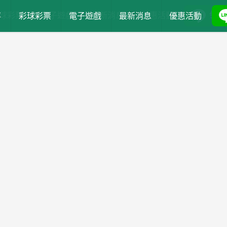
領取
球彩票
電子遊戲
最新消息
優惠活動
事
彩球彩票
電子遊戲
最新消息
優惠活動
台灣彩券
彩球彩票