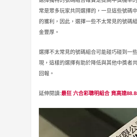
選擇獨特的號碼組合確實是提高中獎機率
常是眾多玩家共同選擇的，一旦這些號碼
的獲利，因此，選擇一些不太常見的號碼
金豐厚。
選擇不太常見的號碼組合可能碰巧碰到一
現，這樣的選擇有助於降低與其他中獎者
回報。
延伸閱讀:
最狂 六合彩聰明組合 竟高達88.8