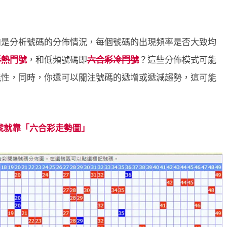
向是分析號碼的分佈情況，每個號碼的出現頻率是否大致均
彩熱門號
，和低頻號碼即
六合彩冷門號
？這些分佈模式可能
能性，同時，你還可以關注號碼的遞增或遞減趨勢，這可能
。
號就靠「六合彩走勢圖」