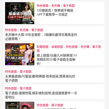
特色遊戲
老虎機
電子遊戲
•
•
5分鐘速成！娛樂城手機版
APP下載教學一次搞定
特色遊戲
老虎機
電子遊戲
•
•
老虎機中大獎/JP彩金揭密：3個讓你贏得百萬獎金的
必勝策略！
對戰遊戲
桌面遊戲
特色遊戲
老虎機
電子遊
•
•
•
•
戲
線上遊戲/玩遍九州娛樂城!10
款精彩的3D電子遊戲全面解
析!
特色遊戲
電子遊戲
•
水果盤遊戲(可愛版)動物樂園-賠率超高,簡單易玩的
電子遊戲
特色遊戲
電子遊戲
•
電子遊戲-連鎖閃電,精彩規則說明,達成連鎖要件一次
看明白
特色遊戲
電子遊戲
•