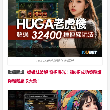
HUGA老虎機玩法大解析
繼續閱讀:
娛樂城破解 奇招曝光！這6招成功策略讓
你輕鬆贏取大獎！