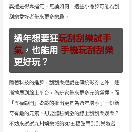
獎還是得靠運氣。無論如何，這些小撇步可能為刮
刮樂愛好者帶來更多樂趣。
過年想要狂
玩刮刮樂試手
氣
，也能用
手機玩刮刮樂
更好玩？
隨著科技的進步，刮刮樂遊戲在傳統彩券之外，逐
漸擴展到線上平台，為玩家帶來更多元的選擇。而
「五福臨門」遊戲的推出更是為過年增添了一份新
奇有趣的元素。想要體驗刺激的線上刮刮樂娛樂？
不妨來試試九州娛樂城的3D五福臨門刮刮樂遊戲！