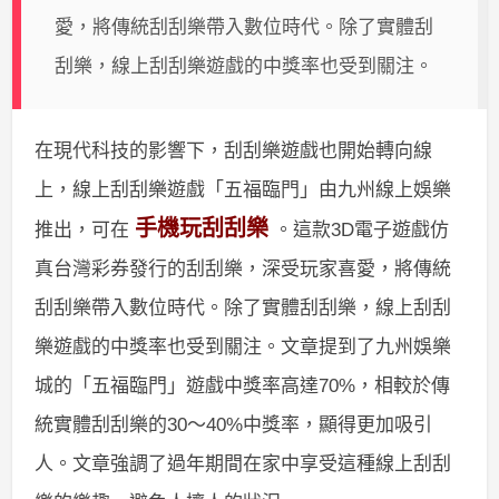
愛，將傳統刮刮樂帶入數位時代。除了實體刮
刮樂，線上刮刮樂遊戲的中獎率也受到關注。
在現代科技的影響下，刮刮樂遊戲也開始轉向線
上，線上刮刮樂遊戲「五福臨門」由九州線上娛樂
手機玩刮刮樂
推出，可在
。這款3D電子遊戲仿
真台灣彩券發行的刮刮樂，深受玩家喜愛，將傳統
刮刮樂帶入數位時代。除了實體刮刮樂，線上刮刮
樂遊戲的中獎率也受到關注。文章提到了九州娛樂
城的「五福臨門」遊戲中獎率高達70%，相較於傳
統實體刮刮樂的30～40%中獎率，顯得更加吸引
人。文章強調了過年期間在家中享受這種線上刮刮