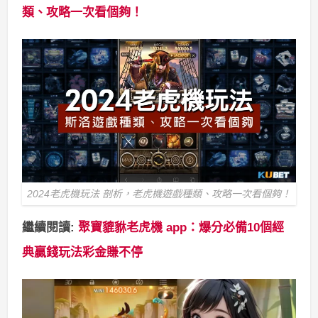
類、攻略一次看個夠！
2024老虎機玩法 剖析，老虎機遊戲種類、攻略一次看個夠！
繼續閱讀:
聚寶貔貅老虎機 app：爆分必備10個經
典贏錢玩法彩金賺不停