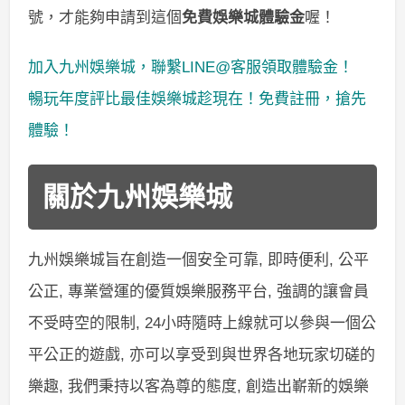
號，才能夠申請到這個
免費娛樂城體驗金
喔！
加入九州娛樂城，聯繫LINE@客服領取體驗金！
暢玩年度評比最佳娛樂城趁現在！
免費註冊
，搶先
體驗！
關於九州娛樂城
九州娛樂城旨在創造一個安全可靠, 即時便利, 公平
公正, 專業營運的優質娛樂服務平台, 強調的讓會員
不受時空的限制, 24小時隨時上線就可以參與一個公
平公正的遊戲, 亦可以享受到與世界各地玩家切磋的
樂趣, 我們秉持以客為尊的態度, 創造出嶄新的娛樂