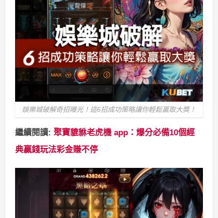
娛樂城破解奇招曝光！這6招成功策略讓你輕鬆贏取大獎！
繼續閱讀:
聚寶貔貅老虎機 app：爆分必備10個經
典贏錢玩法彩金賺不停