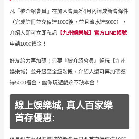
凡『被介紹會員』在加入會員2個月內達成新會條件
（完成註冊並充值達1000後，並且流水達5000），
介紹人即可立即私訊
【九州娛樂城】官方LINE帳號
申請1000禮金！
好友給力再加碼！只要『被介紹會員』暢玩【九州
娛樂城】並升級至金級階段，介紹人還可再加碼獲
得5000禮金，讓你玩遊戲永不缺本金！
線上娛樂城, 真人百家樂
首存優惠: