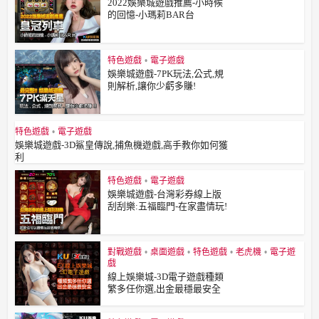
2022娛樂城遊戲推薦-小時候
的回憶-小瑪莉BAR台
特色遊戲
電子遊戲
•
娛樂城遊戲-7PK玩法,公式,規
則解析,讓你少虧多賺!
特色遊戲
電子遊戲
•
娛樂城遊戲-3D鯊皇傳說,捕魚機遊戲,高手教你如何獲
利
特色遊戲
電子遊戲
•
娛樂城遊戲-台灣彩券線上版
刮刮樂:五福臨門-在家盡情玩!
對戰遊戲
桌面遊戲
特色遊戲
老虎機
電子遊
•
•
•
•
戲
線上娛樂城-3D電子遊戲種類
繁多任你選,出金最穩最安全