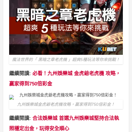
魔法世界的「 黑暗之章老虎機 」超爽5種玩法等你來挑戰！
繼續閱讀:
必看！九州娛樂城 金虎爺老虎機 攻略，
贏家得到750倍彩金
九州娛樂城金虎爺老虎機攻略，贏家得到750倍彩金！
繼續閱讀:
合法娛樂城 首選九州娛樂城堅持合法執
照穩定出金，玩得安全順心