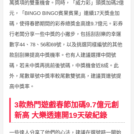
萬獎項的雙重機會。同時，「威力彩」頭獎加碼2億
元，「BINGO BINGO賓果賓果」連續17天獎金加
碼，使得春節期間的彩券總獎金高達9.7億元。彩券
行老闆分享一些中獎的小撇步，包括刮刮樂的幸運
數字44、78、56和69號，以及挑選同樣編號的其他
款刮刮樂提高中獎機率。也有人建議選擇中間號
碼，若未中獎再挑前後號碼，中獎機會近8成。此
外，尾數單號中獎率較尾數雙號高，建議買連號提
高中獎率。
3款熱門遊戲春節加碼9.7億元創
新高 大樂透連開19天破紀錄
一些達人分享了他們的心法，建議在選號時一開始