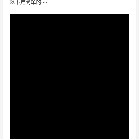
以下是簡單的~~