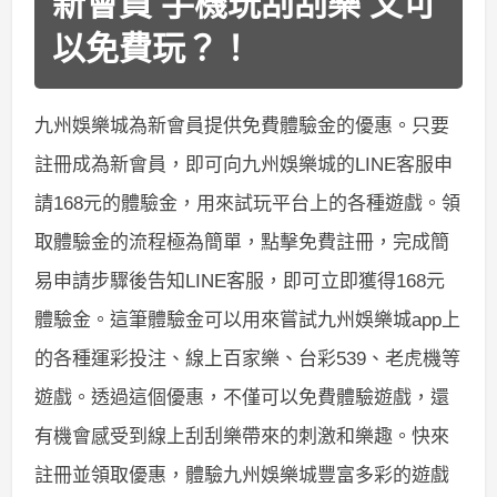
新會員 手機玩刮刮樂 又可
以免費玩？！
九州娛樂城為新會員提供免費體驗金的優惠。只要
註冊成為新會員，即可向九州娛樂城的LINE客服申
請168元的體驗金，用來試玩平台上的各種遊戲。領
取體驗金的流程極為簡單，點擊免費註冊，完成簡
易申請步驟後告知LINE客服，即可立即獲得168元
體驗金。這筆體驗金可以用來嘗試九州娛樂城app上
的各種運彩投注、線上百家樂、台彩539、老虎機等
遊戲。透過這個優惠，不僅可以免費體驗遊戲，還
有機會感受到線上刮刮樂帶來的刺激和樂趣。快來
註冊並領取優惠，體驗九州娛樂城豐富多彩的遊戲