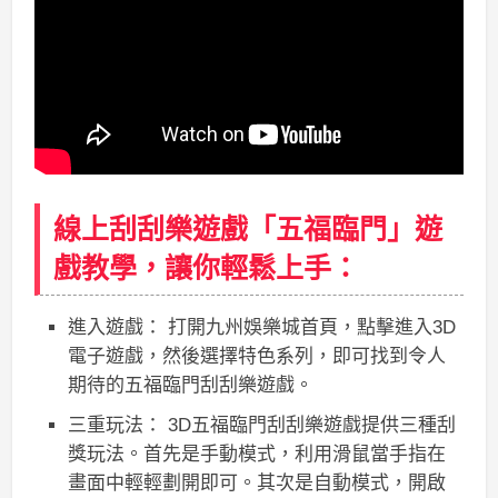
線上刮刮樂遊戲「五福臨門」遊
戲教學，讓你輕鬆上手：
進入遊戲： 打開九州娛樂城首頁，點擊進入3D
電子遊戲，然後選擇特色系列，即可找到令人
期待的五福臨門刮刮樂遊戲。
三重玩法： 3D五福臨門刮刮樂遊戲提供三種刮
獎玩法。首先是手動模式，利用滑鼠當手指在
畫面中輕輕劃開即可。其次是自動模式，開啟