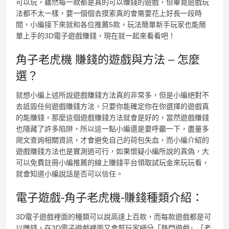
可以玩，雖然每一款都是真的可以賺錢的遊戲，但畢竟遊戲玩
法都不太一樣，要一個個去摸索真的會需要花上好長一段時
間，小編接下來就和各位推薦5款，玩法簡單新手玩家也能簡
單上手的3D電子遊戲賺錢，現在就一起來看看吧！
角子老虎機 賺錢的遊戲與方法 – 怎麼
選？
就想小編上述所說遊戲賺錢方法真的非常多，但是小編絕對不
去詆毀任何遊戲賺錢方法，只要你能確定你在你選擇的遊戲真
的能賺錢，那麼這個遊戲賺錢方法就會是好的，當然遊戲賺錢
也隱藏了許多陷阱，所以這一點小編還是要呼籲一下，盡量多
爬文查詢相關資訊，才會避免自己的荷包失血，而小編介紹的
遊戲賺錢方法也是實測過可行，如果懷疑小編所說的真偽，大
可以免費註冊小編推薦的線上賺錢平台領取試玩金來玩玩看，
就會知道小編說話是否可以信任。
電子遊戲-角子老虎機-賺錢種類介紹：
3D電子遊戲裡面的種類可以說高達上百款，而每款遊戲都是可
以賺錢，在3D電子遊戲裡面又會幫玩家細分「熱門遊戲」「老