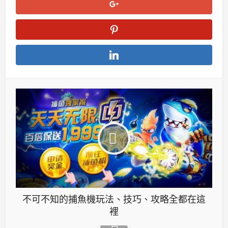
娛樂城
最新消息
老虎機
•
•
富遊娛樂老虎機｜深度剖析高
額獎金玩法與策略
老虎機
電子遊戲
•
豐富獎金等您拿！九州BET
超級精靈老虎機 懷舊復古風
情懷滿點
特色遊戲
過年想要狂玩刮刮樂試手氣，
也能用 手機玩刮刮樂 更好
玩？
老虎機
電子遊戲
•
手機玩拉霸 經驗談心得分
享：掌握3個技巧精確挑選容
易中獎的遊戲
老虎機
電子遊戲
•
2024老虎機玩法 剖析，老虎