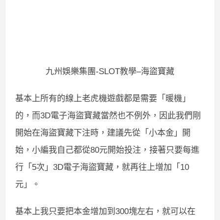
基本上所有的線上老虎機遊戲都是需要「暖機」
的，而3D電子海盜寶藏當然也不例外，因此我們剛
開始在海盜寶藏下注時，建議先從「小本金」開
始，小編我自己都從80元開始投注，接著只要每進
行「5次」3D電子海盜寶藏，就再往上增加「10
元」。
基本上我只要把本金增加到300塊左右，就可以在
3D電子海盜寶藏中進入wild免費遊戲賺大錢了。
延伸閱讀：
九州娛樂集團-SLOT 教學–海盜寶藏,轉
出3個以上黃金祕寶，就可拿下海盜寶藏
—