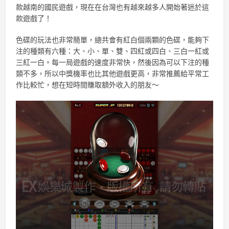
延伸閱讀：
博弈遊戲賺錢–色碟遊戲,不能錯過的技巧教學,教你
搞懂所有色碟玩法與技巧！
最好賺的電子遊戲app
〔九州娛樂城〕
你一定要來試試！
看完了這麼多3D電子遊戲賺錢法之後，如果你還是對手遊賺錢
這種事半信半疑，那不如先去下載
〔九州娛樂城〕
試試看，除
了這些遊戲可以玩之外，其實
〔九州娛樂城〕
是一個非常多功
能的平台，它還可以投注運彩、看體育直播、美女主播視訊、
免費影城隨點隨看！
九州娛樂城最新優惠活動 幣商娛樂城點
數、遊戲幣大放送