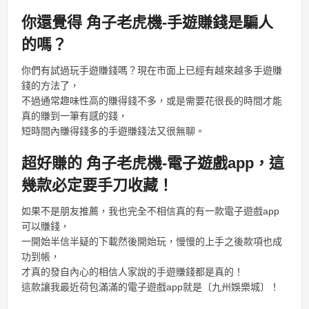
你還覺得 角子老虎機-手遊賺錢是騙人
的嗎？
你們有試過玩手遊賺錢嗎？現在市面上已經有越來越多手遊賺
錢的方法了，
不過通常趣味性高的賺得錢不多，或是需要花很長的時間才能
真的賺到一筆有感的錢，
短時間內賺得錢多的手遊賺錢法又很無聊。
超好賺的 角子老虎機-電子遊戲app，這
幾款必定要手刀收藏！
如果不是朋友推薦，我也完全不相信真的有一款電子遊戲app
可以賺錢，
一開始半信半疑的下載然後開始玩，慢慢的上手之後款項也成
功到帳，
才真的發自內心的相信人家說的手遊賺錢都是真的！
這款讓我最近荷包滿滿的電子遊戲app就是〔九州娛樂城〕！