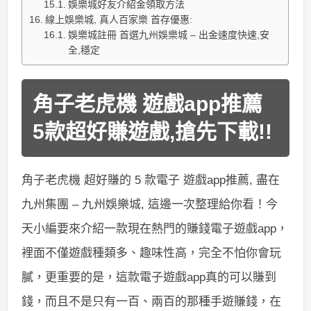
娛樂城好友介紹金領取方法
線上娛樂城, 真人百家樂 首存優惠:
娛樂城註冊 首選九州娛樂城 – 出金速度快速,安
全,穩定
角子老虎機 遊戲app推薦
5款超好賺遊戲,搶先下載!!
角子老虎機 超好賺的 5 款電子 遊戲app推薦, 盡在
九州集團 – 九州娛樂城, 這邊一次整理給你看！今
天小編要來介紹一款現在熱門的賺錢電子遊戲app，
裡面不僅遊戲種類多、趣味性高，完全不怕你會玩
膩，更重要的是，這款電子遊戲app真的可以賺到
錢，而且不是只有一百、兩百的那種手遊賺錢，在