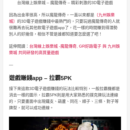
除此之外，拉霸5PK還有超OP的小丑女，只要你拉出小丑女一
定要睜大眼睛仔細看，因為你就要中大獎了！只要畫面中出現
3個以上的小丑女，獎金都是20萬起跳！
延伸閱讀：
九州娛樂-線上老虎機–拉霸5PK 懶人包,以高勝率玩
拉霸5PK輕鬆賺台幣！
—