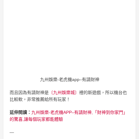
的驚喜,讓每個玩家都能體驗
—
電子遊戲賺錢 – 魔龍傳奇
– 九州娛樂集團
老虎機
第二款3D電子遊戲賺錢是
〔九州娛樂城〕
裡最熱門的一款，魔
龍傳奇裡面有特別的「魔龍吐熄」，只要觸發「魔龍吐熄」，
魔龍就會隨機把場上的圖示消去，然後掉下新的圖示，大大增
加玩家中獎的機率，而且魔龍傳奇的最低賠率是2倍最高達到
125倍，真的超好賺！你看完是不是也有點心癢癢啦。