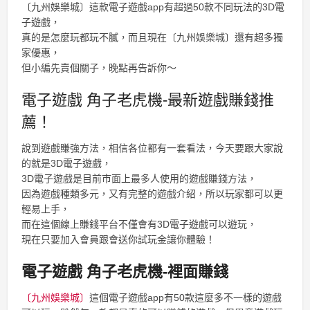
〔九州娛樂城〕這款電子遊戲app有超過50款不同玩法的3D電
子遊戲，
真的是怎麼玩都玩不膩，而且現在〔九州娛樂城〕還有超多獨
家優惠，
但小編先賣個關子，晚點再告訴你～
電子遊戲 角子老虎機-最新遊戲賺錢推
薦！
說到遊戲賺強方法，相信各位都有一套看法，今天要跟大家說
的就是3D電子遊戲，
3D電子遊戲是目前市面上最多人使用的遊戲賺錢方法，
因為遊戲種類多元，又有完整的遊戲介紹，所以玩家都可以更
輕易上手，
而在這個線上賺錢平台不僅會有3D電子遊戲可以遊玩，
現在只要加入會員跟會送你試玩金讓你體驗！
電子遊戲 角子老虎機-裡面賺錢
〔九州娛樂城〕
這個電子遊戲app有50款這麼多不一樣的遊戲