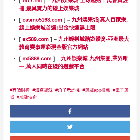
不可不知的捕魚機玩法、技巧、攻略全都在這
裡
博弈遊戲賺錢-色碟 遊戲不能錯過的技巧教你搞
懂色碟玩法與技巧
建議相關文章