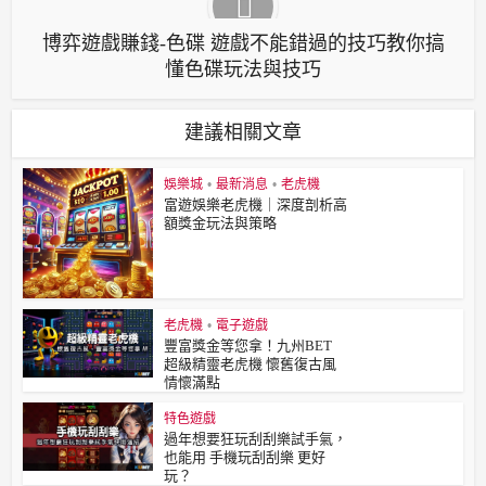
機遊戲種類、攻略一次看個
夠！
老虎機
電子遊戲
•
HUGA老虎機 玩法大解析，3
步驟讓您馬上進場賺得盆滿缽
滿！
電子遊戲
3D 鯊皇傳說捕魚機 :掌握捕魚機3大技巧喜獲大獎的
最佳玩法
老虎機
電子遊戲
•
手機賺錢App :最好玩的選
擇，每天賺3000+輕鬆可行？
老虎機
電子遊戲
•
貪食龍老虎機 遊戲輕鬆獲利的策略：30倍獎金等你
來拿！
桌面遊戲
老虎機
•
九州娛樂城贏大獎的秘密武器:3D電子 線上博弈桌遊
攻略大公開