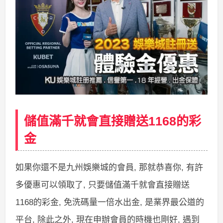
1168的彩金, 免洗碼量一倍水出金, 是業界最公道的
平台, 除此之外, 現在申辦會員的時機也剛好, 遇到
新推出的老虎機, 在這最軟的時刻, 也就是玩家打爆
老虎機的關鍵, 如果不趕快來註冊搶機台, 那彩金就
會很快被搶光了, 還猶豫的話, 機會可是會溜走的唷
～
九州娛樂城獨家優惠 註冊
就送免費體驗金
擔心玩娛樂城被騙嗎? 還是怕在娛樂城儲值後沒有
想玩的遊戲? 先來領體驗金試玩就對了！【
九州娛