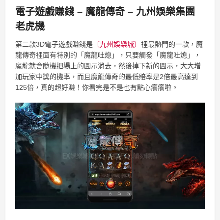
台灣線上娛樂城 – 魔龍傳奇 – 精彩刺激的3D電子遊戲
因為出金率很高，所以魔龍傳奇，一直以來都是
〔九州娛樂
城〕
的3D電子遊戲賺錢中最熱門的，只要玩過魔龍傳奇的人就
很難再去玩其他款電子遊戲app了，花一樣的時間賺到得潛勢
別人的好幾倍，相信不管是誰都知道要怎麼選了吧！
延伸閱讀：
台灣線上娛樂城 -魔龍傳奇, GR好路電子 與 九州娛
樂城 共同研發的高質量遊戲
—
遊戲賺錢app – 拉霸5PK
接下來這款3D電子遊戲賺錢的玩法比較特別，一般拉霸機都是
消去一樣的圖示，拉霸5PK則是用大家熟悉的撲克牌玩法連線
的，只要畫面中出現鐵支、葫蘆、同花、順子、三條、對子等
牌型，就可以成功連線。