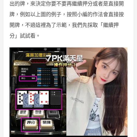
出的牌，來決定你要不要再繼續押分或者是直接開
牌，例如以上圖的例子，按照小編的作法會直接按
開牌，不過這裡為了示範，我們先採取「繼續押
分」試試看。