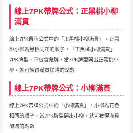
線上7PK帶牌公式：正黑桃小柳
滿貫
線上7PK帶牌公式中的「正黑桃小柳滿貫」，正黑
桃小柳為黑桃同花的順子，「正黑桃小柳滿貫」
7PK牌型，不包含鬼牌，當7PK牌型開出正黑桃小
柳，就可獲得滿貫加贈的點數
線上7PK帶牌公式：小柳滿貫
線上7PK帶牌公式中的「小柳滿貫」，小柳為花色
相同的順子，當7PK牌型開出小柳，就可獲得滿貫
加贈的點數