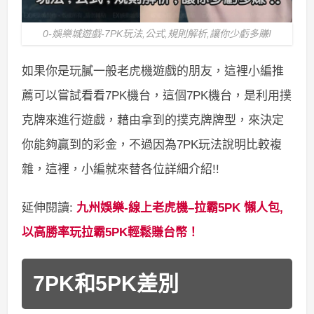
0-娛樂城遊戲-7PK玩法,公式,規則解析,讓你少虧多賺!
如果你是玩膩一般老虎機遊戲的朋友，這裡小編推
薦可以嘗試看看7PK機台，這個7PK機台，是利用撲
克牌來進行遊戲，藉由拿到的撲克牌牌型，來決定
你能夠贏到的彩金，不過因為7PK玩法說明比較複
雜，這裡，小編就來替各位詳細介紹!!
延伸閱讀:
九州娛樂-線上老虎機–拉霸5PK 懶人包,
以高勝率玩拉霸5PK輕鬆賺台幣！
7PK和5PK差別