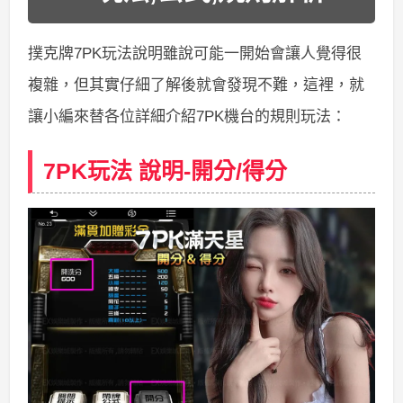
撲克牌7PK玩法說明雖說可能一開始會讓人覺得很
複雜，但其實仔細了解後就會發現不難，這裡，就
讓小編來替各位詳細介紹7PK機台的規則玩法：
7PK玩法 說明-開分/得分