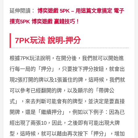
延伸閱讀：
博奕遊戲 5PK – 用這篇文章搞定 電子
撲克5PK 博奕遊戲 贏錢技巧！
7PK玩法 說明-押分
根據7PK玩法說明，在開分後，我們就可以開始進
行每一局的「押分」，只要按下押分按鈕，就會出
現2張打開的牌以及1張蓋住的牌，這時候，我們就
可以參考已經翻開的牌，以及顯示的「帶牌公
式」，來去判斷可能會有的牌型，並決定是要直接
開牌，還是「繼續押分」，例如以下例子：因為已
經出現了兩張10，因此，之後即有可能出現大牌
型，這時候，就可以藉由再次按下「押分」，增加