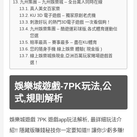
九州集團 – 九州娛樂城 – 全台萬人同時在線
真人美女百家樂
KU 3D 電子遊戲 – 獨家原創老虎機
刺激好玩 的熱門3D電子遊戲 一次看個夠！
九州娛樂集團 – 酷遊運彩球版,各式體育運動任
您選
賠率最高 – 賽事最多 – 盡在KU體育
您的隨身手機 線上娛樂 體驗( 現金版 )
線上娛樂城換現金,亞洲百萬玩家賭場遊戲首
選！
娛樂城遊戲-7PK玩法,公
式,規則解析
娛樂城遊戲 7PK 遊戲app玩法解析, 最詳細玩法介
紹!! 隱藏版賺錢秘技你一定要知道!! 讓你少虧多賺!