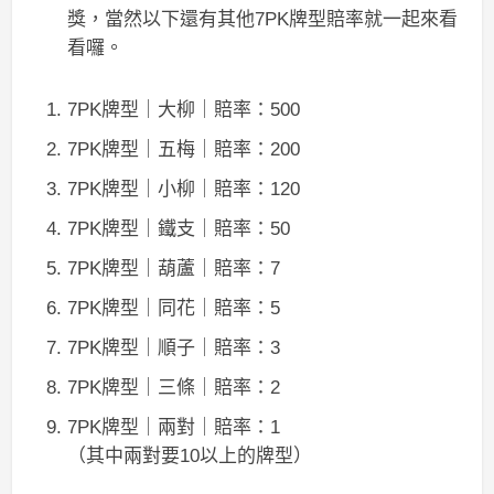
獎，當然以下還有其他7PK牌型賠率就一起來看
看囉。
7PK牌型｜大柳｜賠率：500
7PK牌型｜五梅｜賠率：200
7PK牌型｜小柳｜賠率：120
7PK牌型｜鐵支｜賠率：50
7PK牌型｜葫蘆｜賠率：7
7PK牌型｜同花｜賠率：5
7PK牌型｜順子｜賠率：3
7PK牌型｜三條｜賠率：2
7PK牌型｜兩對｜賠率：1
（其中兩對要10以上的牌型）