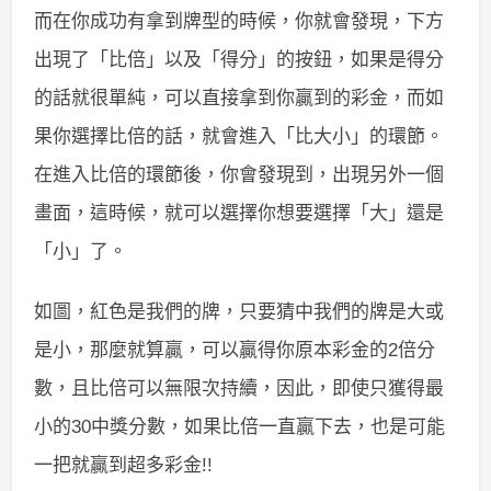
而在你成功有拿到牌型的時候，你就會發現，下方
出現了「比倍」以及「得分」的按鈕，如果是得分
的話就很單純，可以直接拿到你贏到的彩金，而如
果你選擇比倍的話，就會進入「比大小」的環節。
在進入比倍的環節後，你會發現到，出現另外一個
畫面，這時候，就可以選擇你想要選擇「大」還是
「小」了。
如圖，紅色是我們的牌，只要猜中我們的牌是大或
是小，那麼就算贏，可以贏得你原本彩金的2倍分
數，且比倍可以無限次持續，因此，即使只獲得最
小的30中獎分數，如果比倍一直贏下去，也是可能
一把就贏到超多彩金!!