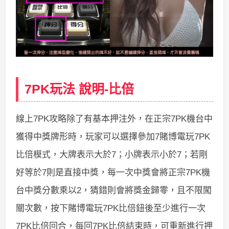
7PK玩法 說明-比倍
線上7PK攻略除了有基本押注外，在正宗7PK機台中
獲得中獎牌形時，玩家可以選擇參加7賭博電玩7PK
比倍模式，大牌表示大於7；小牌表示小於7；若剛
好等於7則是直接中獎，每一次中獎會將正宗7PK機
台中獎分數乘以2，猜錯則會將獎金歸零，且不限闖
關次數，按下賭博電玩7PK比倍鈕後至少進行一次
7PK比倍回合，每回7PK比倍結束時，可重新進行押