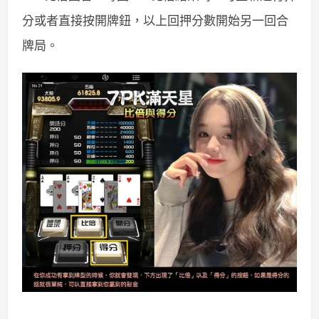
分或者直接按開牌鈕，以上回押分數開始另一回合
牌局。