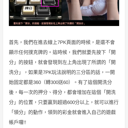
首先，我們在進去線上7PK頁面的時候，是還不會
顯示任何撲克牌的。這時候，我們就要先按下「開
分」的按鈕，就會發現到左上角出現了所謂的「開
洗分」，如果是7PK玩法說明的三分區的話，一開
始固定都是360（轉300送60）。有了這個開洗分
後，每一次的押分、得分，都會增加在這個「開洗
分」的位置，只要贏到超過600分以上，就可以進行
「領分」的動作，領到的彩金就會進入自己的遊戲
帳戶囉!!