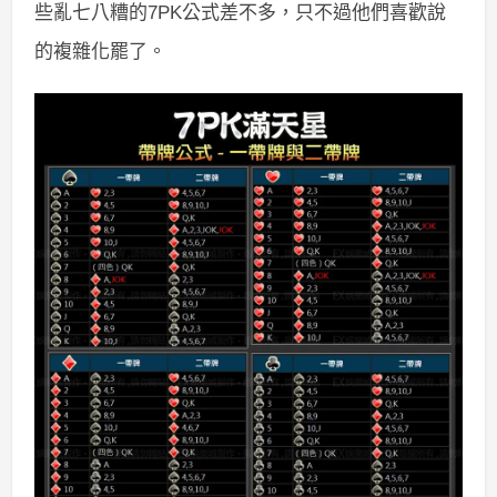
些亂七八糟的7PK公式差不多，只不過他們喜歡說
的複雜化罷了。