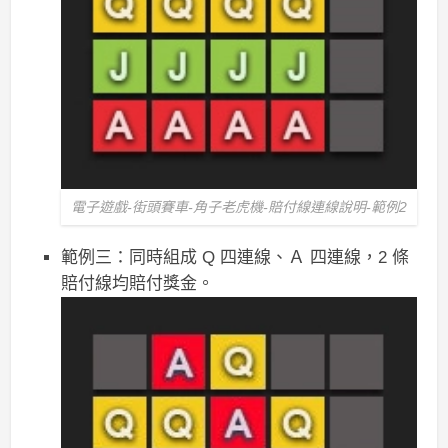
電子遊戲-街頭賽車-角子老虎機-賠付線連線說明-範例2
範例三：同時組成 Q 四連線、Ａ 四連線，2 條
賠付線均賠付獎金。