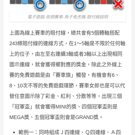
電子遊戲-街頭賽車-角子老虎機-賠付線說明
上圖為線上賽車的賠付線，總共會有5個轉軸搭配
243條賠付線的連線方式，在1～5軸是不限於任何軸
上的位子，由左至右連續3軸或者3軸以上出現相同
圖示連線，就會獲得鄉對應的獎金，除此之外線上
賽的免費遊戲是由「賽車旗」觸發，有機會有6、
8、10次不等的免費遊戲環節，賽車女郎也是可以代
替任意圖示除了彩金、紅利、分散等等，出現三個
「冠軍盃」就會獲得MINI的獎、四個冠軍盃則是
MEGA獎、五個冠軍盃則會是GRAND獎。
範例一：同時組成Ｊ四連線、Ｑ四連線、Ａ四