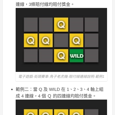
連線，3條賠付線均賠付獎金。
電子遊戲-街頭賽車-角子老虎機-賠付線連線說明-範例1
範例二：當 Q 及 WILD 在 1、2、3、4 軸上組
成 4 連線，4 個 Ｑ 的四連線均賠付獎金。