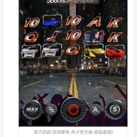
電子遊戲-街頭賽車-角子老虎機-遊戲畫面2