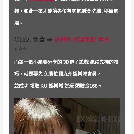
錢，如此一來才能讓各位有底氣創造 先機, 穩贏氣
場。
步驟2. 免費 ➡
註冊九州娛樂城 會員
⭐⭐⭐
而第一個小編要分享的 3D電子遊戲 贏得先機的技
巧，就是要先 免費註冊九州娛樂城會員，
並成功 領取 KU 娛樂城 試玩 體驗金168。