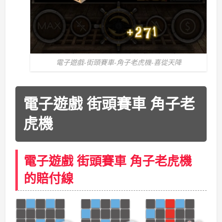
電子遊戲-街頭賽車-角子老虎機-喜從天降
電子遊戲 街頭賽車 角子老
虎機
電子遊戲 街頭賽車 角子老虎機
的賠付線