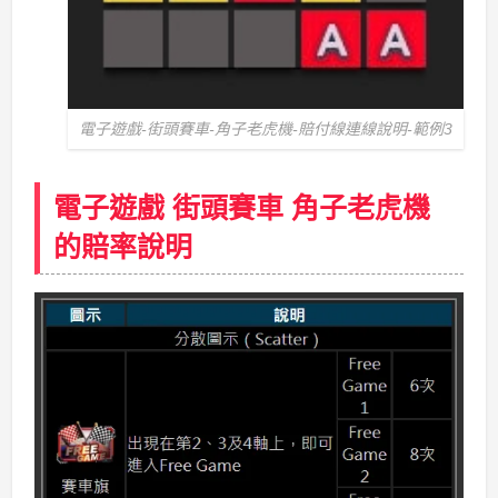
電子遊戲-街頭賽車-角子老虎機-賠付線連線說明-範例3
電子遊戲 街頭賽車 角子老虎機
的賠率說明