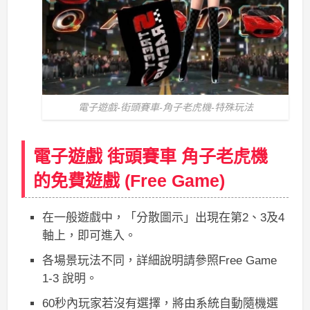
電子遊戲-街頭賽車-角子老虎機-特殊玩法
電子遊戲 街頭賽車 角子老虎機
的免費遊戲 (Free Game)
在一般遊戲中，「分散圖示」出現在第2、3及4
軸上，即可進入。
各場景玩法不同，詳細說明請參照Free Game
1-3 說明。
60秒內玩家若沒有選擇，將由系統自動隨機選