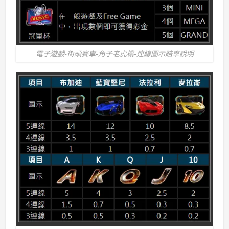
電子遊戲-街頭賽車-角子老虎機-連線圖示賠率說明