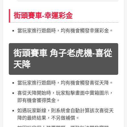
街頭賽車-幸運彩金
當玩家進行遊戲時，均有機會觸發幸運彩金。
街頭賽車 角子老虎機-喜從
天降
當玩家進行遊戲時，均有機會觸發喜從天降。
喜從天降開始時，玩家點擊畫面中寶箱圖示，
即有機會獲得獎金。
如遇玩家斷線，則系統會自動計算該次喜從天
降的最終結果，不另做補償。