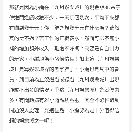
那就是因為小編在〔九州娛樂城〕的現金版3D電子
傳送門遊戲收獲不少，一天玩個幾次，平均下來都
有賺到幾千元！你可能會想幾千元有什麼嗎？雖然
真的比不過辛苦工作的正職薪水，然而可以不無小
補的增加額外收入，難道不好嗎？只要是有自制力
的玩家，小編認為小賭怡情嘛！加上這〔九州娛樂
城〕是算娛樂城界的老字牌了，小編也是其中的會
員，到目前為止沒遇過或聽過〔九州娛樂城〕出現
詐騙不出金的情況，重點〔九州娛樂城〕遊戲優惠
多，有問題還有24小時親切客服，完全不必怕遇到
問題沒人處理，光這些點，小編認為是十分值得信
賴的娛樂城之一呢！