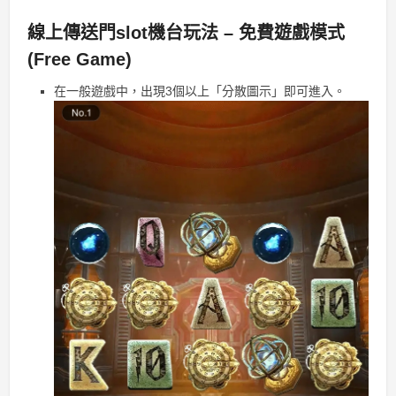
線上傳送門slot機台玩法 –
免費遊戲模式
(Free Game)
在一般遊戲中，出現3個以上「分散圖示」即可進入。