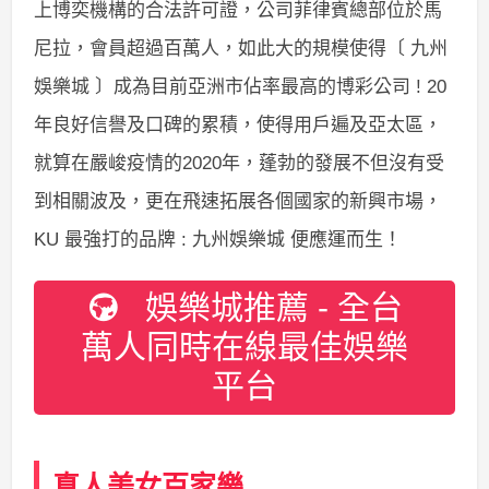
上博奕機構的合法許可證，公司菲律賓總部位於馬
尼拉，會員超過百萬人，如此大的規模使得〔 九州
娛樂城 〕成為目前亞洲市佔率最高的博彩公司 ! 20
年良好信譽及口碑的累積，使得用戶遍及亞太區，
就算在嚴峻疫情的2020年，蓬勃的發展不但沒有受
到相關波及，更在飛速拓展各個國家的新興市場，
KU 最強打的品牌 : 九州娛樂城 便應運而生！
娛樂城推薦 - 全台
萬人同時在線最佳娛樂
平台
真人美女百家樂