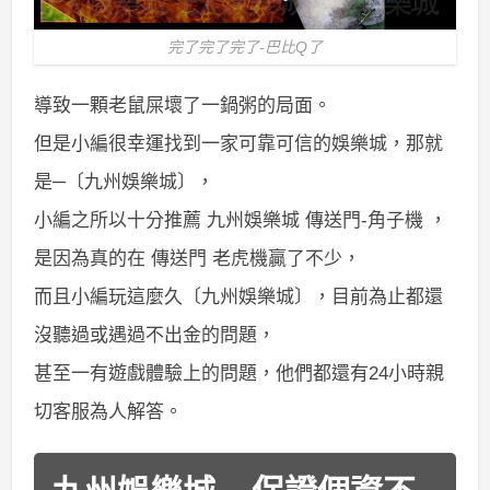
完了完了完了-巴比Q了
導致一顆老鼠屎壞了一鍋粥的局面。
但是小編很幸運找到一家可靠可信的娛樂城，那就
是─〔九州娛樂城〕，
小編之所以十分推薦 九州娛樂城 傳送門-角子機 ，
是因為真的在 傳送門 老虎機贏了不少，
而且小編玩這麼久〔九州娛樂城〕，目前為止都還
沒聽過或遇過不出金的問題，
甚至一有遊戲體驗上的問題，他們都還有24小時親
切客服為人解答。