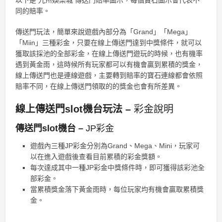
以下是 九州娛樂城 傳送門賠率圖示，每個寶石圖示會代表不
同的賠率。
傳送門玩法，簡單來說遊戲內部分為「Grand」「Mega」
「Miin」三種彩金，只要在線上傳送門達到中獎條件，就可以
獲取該採池的全部彩金，在線上傳送門遊玩的時候，也有機率
遇到黃金雨，這時候所有玩家都可以有機會贏到累積的獎金，
線上傳送門也是連線遊戲，主要轉到賠率的寶石連線都會依照
賠率不同，在線上傳送門領取的的獎金也會有所差異。
線上傳送門slot機台
玩法
–
彩金說明
傳送門slot機台 –
JP彩金
遊戲內三種JP彩金分別為Grand、Mega、Mini，玩家可
以在進入遊戲後查看目前累積的彩金獎額。
每次達成其中一種JP彩金中獎條件時，即可獲得該彩池全
部彩金。
當累積獎金落下黃金雨時，每位玩家均有機會贏取累積獎
金。