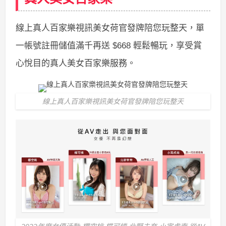
線上真人百家樂視訊美女荷官發牌陪您玩整天，單
一帳號註冊儲值滿千再送 $668 輕鬆暢玩，享受賞
心悅目的真人美女百家樂服務。
線上真人百家樂視訊美女荷官發牌陪您玩整天