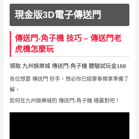
現金版3D電子傳送門
傳送門-角子機 技巧 – 傳送門老
虎機怎麼玩
領取 九州娛樂城 傳送門-角子機 體驗試玩金168
各位想要 傳送門 好手，想必你已經摩拳擦掌準備了
解，
如何在九州娛樂城的 傳送門-角子機 穩贏對吧！