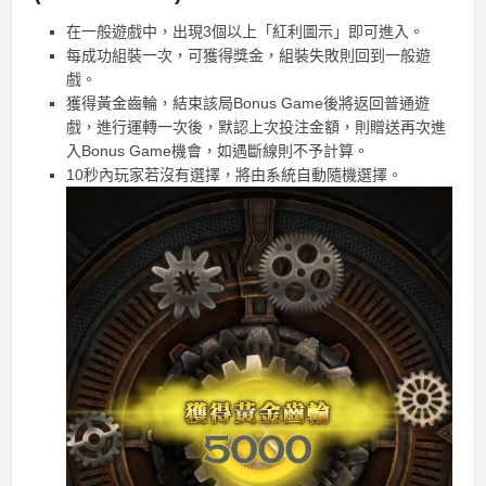
在一般遊戲中，出現3個以上「紅利圖示」即可進入。
每成功組裝一次，可獲得獎金，組裝失敗則回到一般遊
戲。
獲得黃金齒輪，結束該局Bonus Game後將返回普通遊
戲，進行運轉一次後，默認上次投注金額，則贈送再次進
入Bonus Game機會，如遇斷線則不予計算。
10秒內玩家若沒有選擇，將由系統自動隨機選擇。