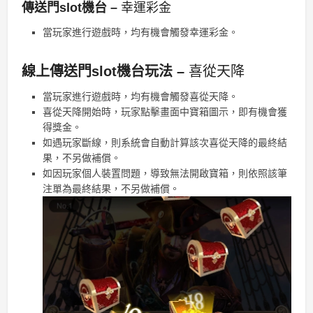
傳送門slot機台 –
幸運彩金
當玩家進行遊戲時，均有機會觸發幸運彩金。
線上傳送門slot機台
玩法
–
喜從天降
當玩家進行遊戲時，均有機會觸發喜從天降。
喜從天降開始時，玩家點擊畫面中寶箱圖示，即有機會獲
得獎金。
如遇玩家斷線，則系統會自動計算該次喜從天降的最終結
果，不另做補償。
如因玩家個人裝置問題，導致無法開啟寶箱，則依照該筆
注單為最終結果，不另做補償。