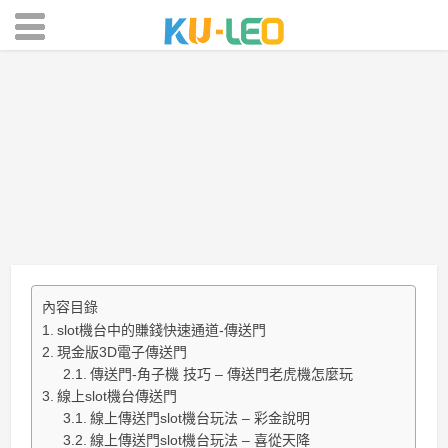
老虎機
電子遊戲
內容目錄
slot機台中的賺錢快速通道-傳送門
現金版3D電子傳送門
傳送門-角子機 技巧 – 傳送門老虎機怎麼玩
線上slot機台傳送門
線上傳送門slot機台玩法 – 彩金說明
線上傳送門slot機台玩法 – 喜從天降