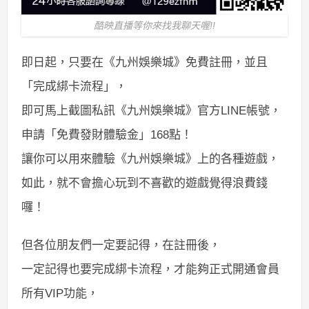
酷映直播等你來找我聊天喔!!
即日起，只要在《九州娛樂城》免費註冊，並且
「完成綁卡流程」，
即可馬上截圖私訊《九州娛樂城》官方LINE帳號，
申請「免費發財體驗金」168點！
讓你可以用來體驗《九州娛樂城》上的各種遊戲，
如此，就不會擔心玩到不喜歡的遊戲覺得浪費錢
囉！
但各位朋友們一定要記得，在註冊後，
一定記得也要完成綁卡流程，才能夠正式開通會員
所有VIP功能，