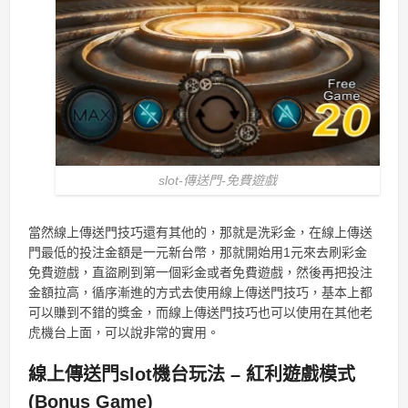
slot-傳送門-免費遊戲
當然線上傳送門技巧還有其他的，那就是洗彩金，在線上傳送
門最低的投注金額是一元新台幣，那就開始用1元來去刷彩金
免費遊戲，直盜刷到第一個彩金或者免費遊戲，然後再把投注
金額拉高，循序漸進的方式去使用線上傳送門技巧，基本上都
可以賺到不錯的獎金，而線上傳送門技巧也可以使用在其他老
虎機台上面，可以說非常的實用。
線上傳送門slot機台玩法 – 紅利遊戲
模式
(Bonus Game)